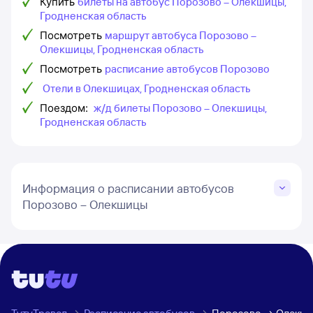
Купить
билеты на автобус Порозово – Олекшицы,
Гродненская область
Посмотреть
маршрут автобуса Порозово –
Олекшицы, Гродненская область
Посмотреть
расписание автобусов Порозово
Отели в Олекшицах, Гродненская область
Поездом:
ж/д билеты Порозово – Олекшицы,
Гродненская область
Информация о расписании автобусов
Порозово – Олекшицы