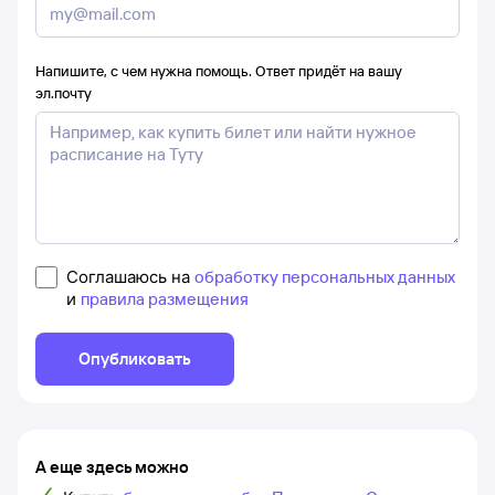
Напишите, с чем нужна помощь. Ответ придёт на вашу
эл.почту
Соглашаюсь на
обработку персональных данных
и
правила размещения
Опубликовать
А еще здесь можно