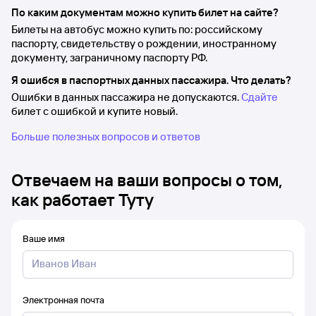
По каким документам можно купить билет на сайте?
Билеты на автобус можно купить по: российскому
паспорту, свидетельству о рождении, иностранному
документу, заграничному паспорту РФ.
Я ошибся в паспортных данных пассажира. Что делать?
Ошибки в данных пассажира не допускаются.
Сдайте
билет с ошибкой и купите новый.
Больше полезных вопросов и ответов
Отвечаем на ваши вопросы о том,
как работает Туту
Ваше имя
Электронная почта