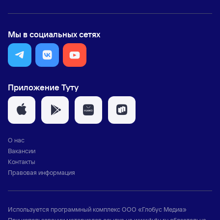
Мы в социальных сетях
Приложение Туту
О нас
Вакансии
Контакты
Правовая информация
Используется программный комплекс
ООО «Глобус Медиа»