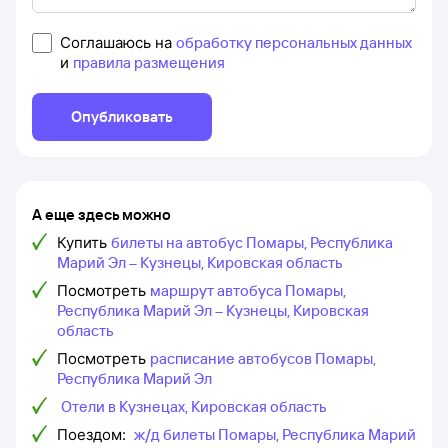
Соглашаюсь на
обработку персональных данных
и
правила размещения
Опубликовать
А еще здесь можно
Купить
билеты на автобус Помары, Республика
Марий Эл – Кузнецы, Кировская область
Посмотреть
маршрут автобуса Помары,
Республика Марий Эл – Кузнецы, Кировская
область
Посмотреть
расписание автобусов Помары,
Республика Марий Эл
Отели в Кузнецах, Кировская область
Поездом:
ж/д билеты Помары, Республика Марий