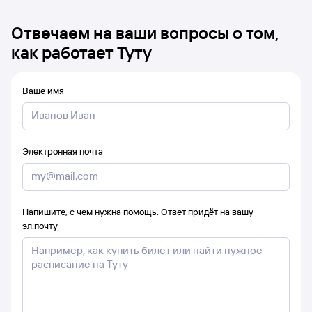
Отвечаем на ваши вопросы о том,
как работает Туту
Ваше имя
Электронная почта
Напишите, с чем нужна помощь. Ответ придёт на вашу
эл.почту