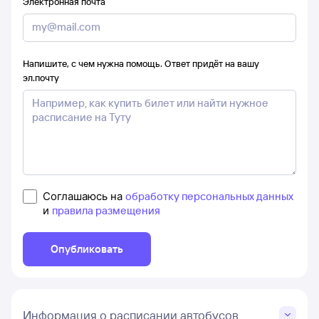
Электронная почта
Напишите, с чем нужна помощь. Ответ придёт на вашу
эл.почту
Соглашаюсь на
обработку персональных данных
и
правила размещения
Опубликовать
Информация о расписании автобусов