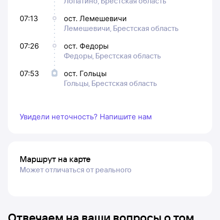
Лопатино, Брестская область
07:13
ост. Лемешевичи
Лемешевичи, Брестская область
07:26
ост. Федоры
Федоры, Брестская область
07:53
ост. Гольцы
Гольцы, Брестская область
Увидели неточность? Напишите нам
Маршрут на карте
Может отличаться от реального
Отвечаем на ваши вопросы о том,