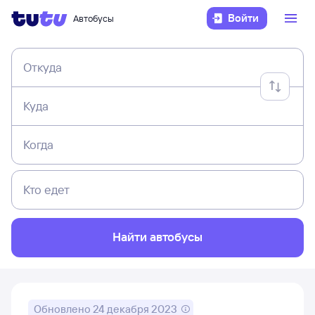
Войти
Автобусы
Откуда
Куда
Когда
Кто едет
Найти автобусы
Обновлено
24 декабря 2023