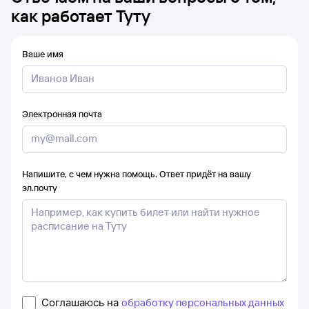
как работает Туту
Ваше имя
Электронная почта
Напишите, с чем нужна помощь. Ответ придёт на вашу
эл.почту
Соглашаюсь на
обработку персональных данных