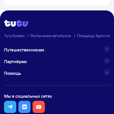
ТутуТревел
Расписание автобусов
Плещицы, Брестская 
Путешественникам
Партнёрам
Помощь
Мы в социальных сетях