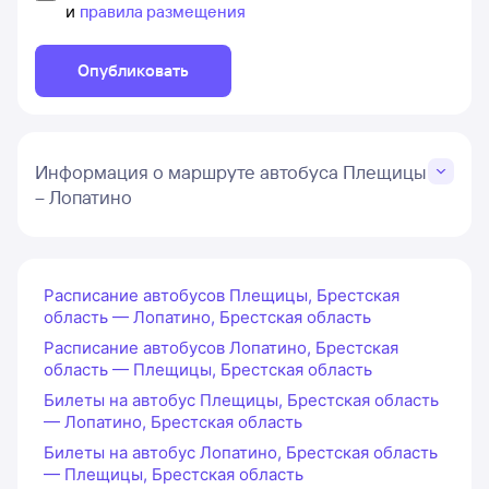
и
правила размещения
Опубликовать
Информация о маршруте автобуса Плещицы
– Лопатино
Расписание автобусов Плещицы, Брестская
область — Лопатино, Брестская область
Расписание автобусов Лопатино, Брестская
область — Плещицы, Брестская область
Билеты на автобус Плещицы, Брестская область
— Лопатино, Брестская область
Билеты на автобус Лопатино, Брестская область
— Плещицы, Брестская область