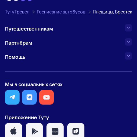
ТутуТревел
Расписание автобусов
Плещицы, Брестская
Путешественникам
Партнёрам
Помощь
Мы в социальных сетях
Приложение Туту