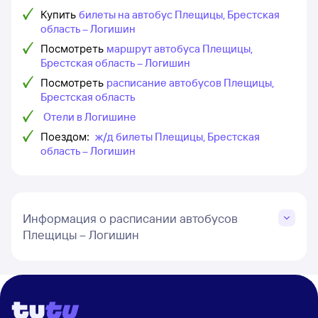
Купить
билеты на автобус Плещицы, Брестская
область – Логишин
Посмотреть
маршрут автобуса Плещицы,
Брестская область – Логишин
Посмотреть
расписание автобусов Плещицы,
Брестская область
Отели в Логишине
Поездом:
ж/д билеты Плещицы, Брестская
область – Логишин
Информация о расписании автобусов
Плещицы – Логишин