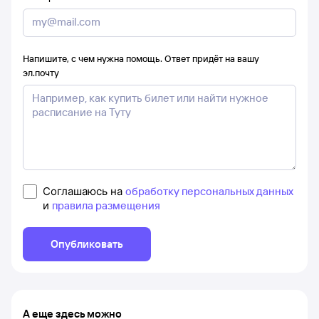
Напишите, с чем нужна помощь. Ответ придёт на вашу
эл.почту
Соглашаюсь на
обработку персональных данных
и
правила размещения
Опубликовать
А еще здесь можно