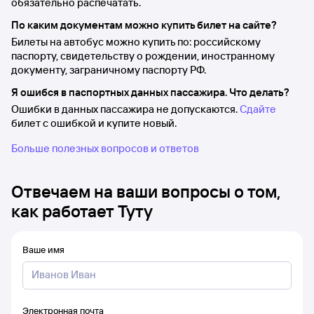
обязательно распечатать.
По каким документам можно купить билет на сайте?
Билеты на автобус можно купить по: российскому
паспорту, свидетельству о рождении, иностранному
документу, заграничному паспорту РФ.
Я ошибся в паспортных данных пассажира. Что делать?
Ошибки в данных пассажира не допускаются.
Сдайте
билет с ошибкой и купите новый.
Больше полезных вопросов и ответов
Отвечаем на ваши вопросы о том,
как работает Туту
Ваше имя
Электронная почта