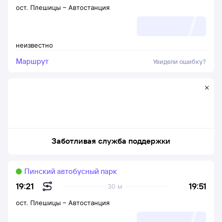
ост. Плешицы
–
Автостанция
неизвестно
Маршрут
Увидели ошибку?
Заботливая служба поддержки
Пинский автобусный парк
19:51
19:21
30 м
ост. Плешицы
–
Автостанция