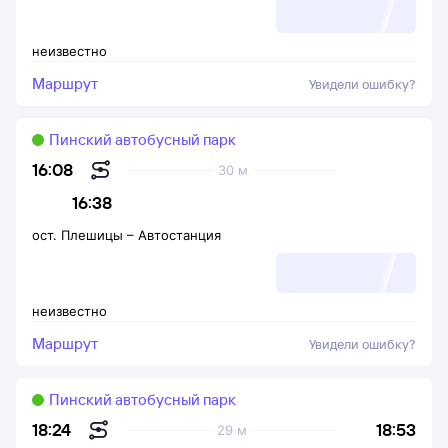
неизвестно
Маршрут
Увидели ошибку?
Пинский автобусный парк
16:08
30 м
16:38
ост. Плешицы
–
Автостанция
неизвестно
Маршрут
Увидели ошибку?
Пинский автобусный парк
18:53
18:24
29 м