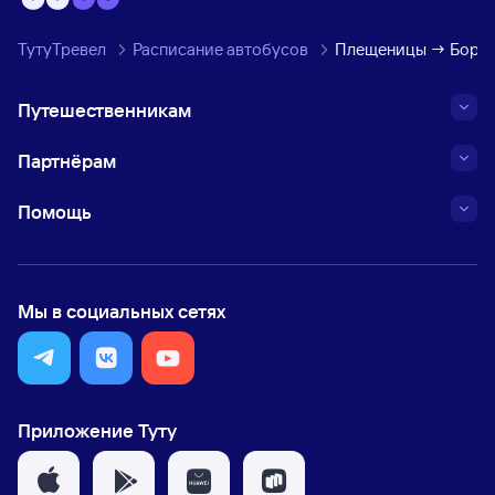
ТутуТревел
Расписание автобусов
Плещеницы → Бори
Путешественникам
Партнёрам
Помощь
Мы в социальных сетях
Приложение Туту