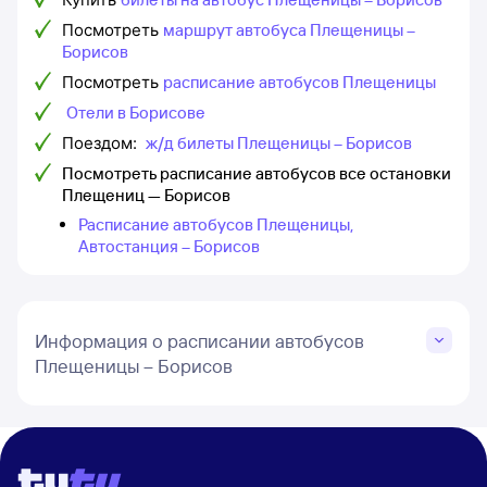
Посмотреть
маршрут автобуса Плещеницы –
Борисов
Посмотреть
расписание автобусов Плещеницы
Отели в Борисове
Поездом:
ж/д билеты Плещеницы – Борисов
Посмотреть расписание автобусов все остановки
Плещениц — Борисов
Расписание автобусов Плещеницы,
Автостанция – Борисов
Информация о расписании автобусов
Плещеницы – Борисов