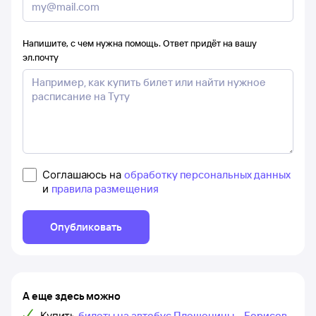
Напишите, с чем нужна помощь. Ответ придёт на вашу
эл.почту
Соглашаюсь на
обработку персональных данных
и
правила размещения
Опубликовать
А еще здесь можно
Купить
билеты на автобус Плещеницы – Борисов