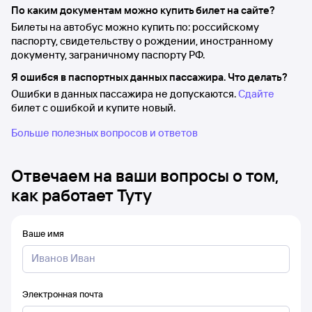
По каким документам можно купить билет на сайте?
Билеты на автобус можно купить по: российскому
паспорту, свидетельству о рождении, иностранному
документу, заграничному паспорту РФ.
Я ошибся в паспортных данных пассажира. Что делать?
Ошибки в данных пассажира не допускаются.
Сдайте
билет с ошибкой и купите новый.
Больше полезных вопросов и ответов
Отвечаем на ваши вопросы о том,
как работает Туту
Ваше имя
Электронная почта