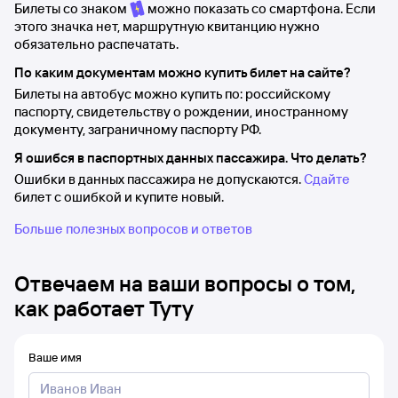
Билеты со знаком
можно показать со смартфона. Если
этого значка нет, маршрутную квитанцию нужно
обязательно распечатать.
По каким документам можно купить билет на сайте?
Билеты на автобус можно купить по: российскому
паспорту, свидетельству о рождении, иностранному
документу, заграничному паспорту РФ.
Я ошибся в паспортных данных пассажира. Что делать?
Ошибки в данных пассажира не допускаются.
Сдайте
билет с ошибкой и купите новый.
Больше полезных вопросов и ответов
Отвечаем на ваши вопросы о том,
как работает Туту
Ваше имя