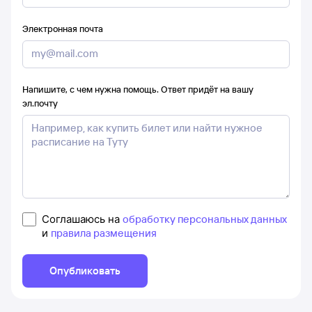
Электронная почта
Напишите, с чем нужна помощь. Ответ придёт на вашу
эл.почту
Соглашаюсь на
обработку персональных данных
и
правила размещения
Опубликовать