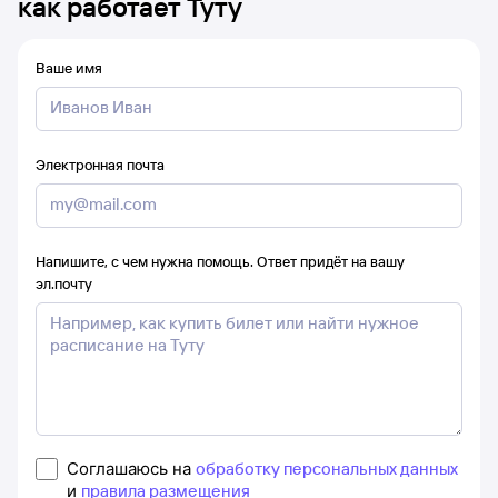
как работает Туту
Ваше имя
Электронная почта
Напишите, с чем нужна помощь. Ответ придёт на вашу
эл.почту
Соглашаюсь на
обработку персональных данных
и
правила размещения