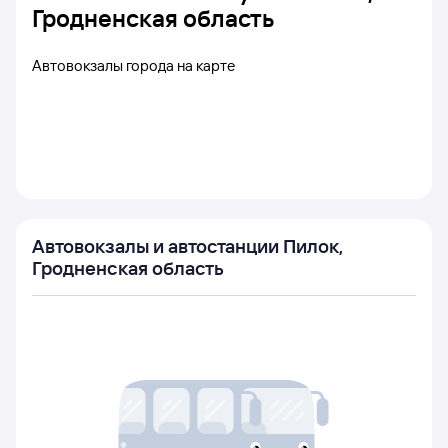
Гродненская область
Автовокзалы города на карте
Автовокзалы и автостанции Пилок,
Гродненская область