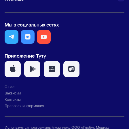
Мы в социальных сетях
Приложение Туту
О нас
Вакансии
Контакты
Правовая информация
Используется программный комплекс
ООО «Глобус Медиа»