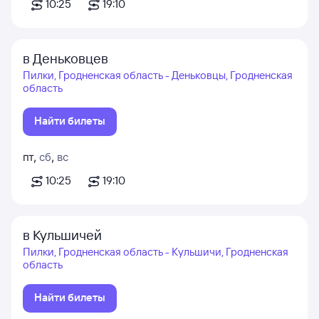
10:25
19:10
в Деньковцев
Пилки, Гродненская область - Деньковцы, Гродненская
область
Найти билеты
пт
,
сб
,
вс
10:25
19:10
в Кульшичей
Пилки, Гродненская область - Кульшичи, Гродненская
область
Найти билеты