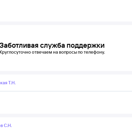
Заботливая служба поддержки
Круглосуточно отвечаем на вопросы по телефону.
ая Т.Н.
в С.Н.