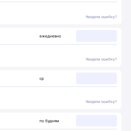
Увидели ошибку?
ежедневно
Увидели ошибку?
ср
Увидели ошибку?
по будням