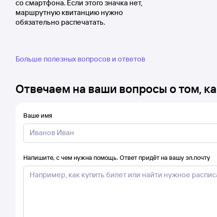
со смартфона. Если этого значка нет,
маршрутную квитанцию нужно
обязательно распечатать.
Больше полезных вопросов и ответов
Отвечаем на ваши вопросы о том, ка
Ваше имя
Напишите, с чем нужна помощь. Ответ придёт на вашу эл.почту