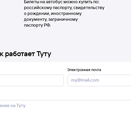
Билеты на автобус можно купить по:
российскому паспорту, свидетельству
о рождении, иностранному
документу, заграничному
паспорту РФ.
к работает Туту
Электронная почта