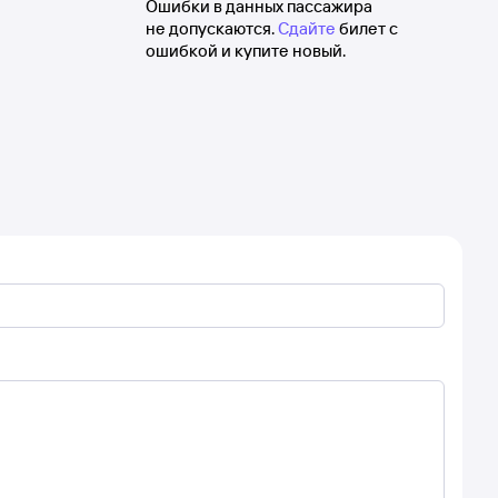
Ошибки в данных пассажира
не допускаются.
Сдайте
билет с
ошибкой и купите новый.