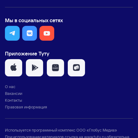
Мы в социальных сетях
Приложение Туту
О нас
Вакансии
Контакты
Правовая информация
Используется программный комплекс
ООО «Глобус Медиа»
При использовании материалов ссылка на
www.tutu.ru
обязательна