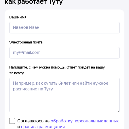
как работает Туту
Ваше имя
Электронная почта
Напишите, с чем нужна помощь. Ответ придёт на вашу
эл.почту
Соглашаюсь на
обработку персональных данных
и
правила размещения