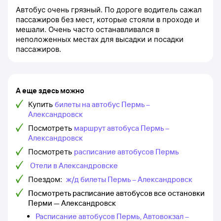
Автобус очень грязный. По дороге водитель сажал
пассажиров без мест, которые стояли в проходе и
мешали. Очень часто останавливался в
неположенных местах для высадки и посадки
пассажиров.
А еще здесь можно
Купить
билеты на автобус Пермь –
Александровск
Посмотреть
маршрут автобуса Пермь –
Александровск
Посмотреть
расписание автобусов Пермь
Отели в Александровске
Поездом:
ж/д билеты Пермь – Александровск
Посмотреть расписание автобусов все остановки
Перми — Александровск
Расписание автобусов Пермь, Автовокзал –