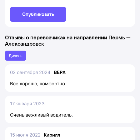
Опубликовать
Отзывы о перевозчиках на направлении
Пермь
—
Александровск
Дизель
02 сентября 2024
ВЕРА
Все хорошо, комфортно.
17 января 2023
Очень вежливый водитель.
15 июля 2022
Кирилл