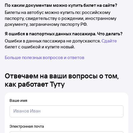
По каким документам можно купить билет на сайте?
Билеты на автобус можно купить по: российскому
паспорту, свидетельству о рождении, иностранному
документу, заграничному паспорту РФ.
Я ошибся в паспортных данных пассажира. Что делать?
Ошибки в данных пассажира не допускаются.
Сдайте
билет с ошибкой и купите новый.
Больше полезных вопросов и ответов
Отвечаем на ваши вопросы о том,
как работает Туту
Ваше имя
Электронная почта