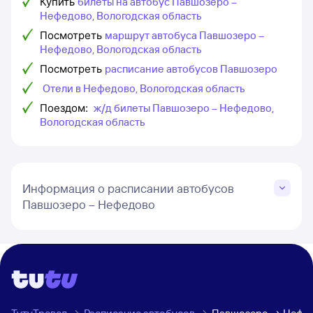
Купить
билеты на автобус Павшозеро –
Нефедово, Вологодская область
Посмотреть
маршрут автобуса Павшозеро –
Нефедово, Вологодская область
Посмотреть
расписание автобусов Павшозеро
Отели в Нефедово, Вологодская область
Поездом:
ж/д билеты Павшозеро – Нефедово,
Вологодская область
Информация о расписании автобусов
Павшозеро – Нефедово