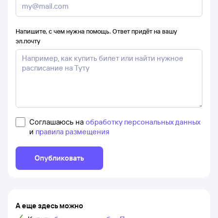
Напишите, с чем нужна помощь. Ответ придёт на вашу
эл.почту
Соглашаюсь на
обработку персональных данных
и
правила размещения
Опубликовать
А еще здесь можно