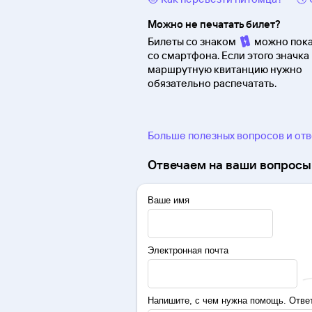
Можно не печатать билет?
Билеты со знаком
можно пока
со смартфона. Если этого значка 
маршрутную квитанцию нужно
обязательно распечатать.
Больше полезных вопросов и от
Отвечаем на ваши вопросы 
Ваше имя
Электронная почта
Напишите, с чем нужна помощь. Ответ