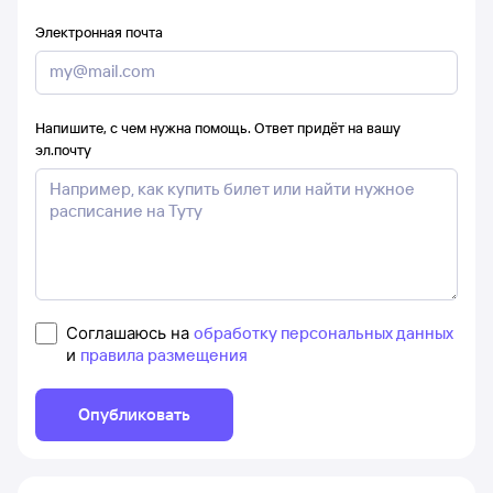
Электронная почта
Напишите, с чем нужна помощь. Ответ придёт на вашу
эл.почту
Соглашаюсь на
обработку персональных данных
и
правила размещения
Опубликовать