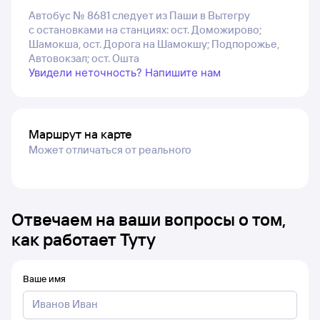
Автобус № 8681 следует из Паши в Вытегру
с остановками на станциях: ост. Доможирово;
Шамокша, ост. Дорога на Шамокшу; Подпорожье,
Автовокзал; ост. Ошта
Увидели неточность? Напишите нам
Маршрут на карте
Может отличаться от реального
Отвечаем на ваши вопросы о том,
как работает Туту
Ваше имя