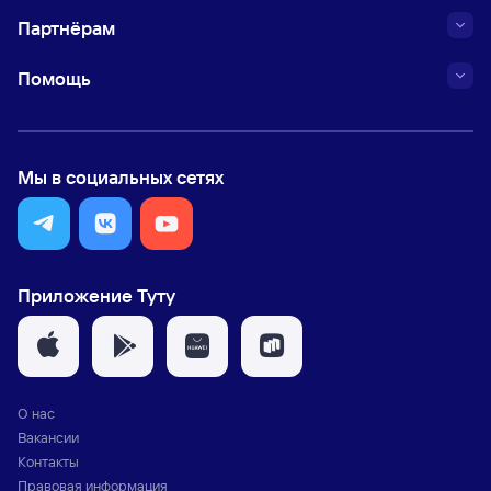
Партнёрам
Помощь
Мы в социальных сетях
Приложение Туту
О нас
Вакансии
Контакты
Правовая информация