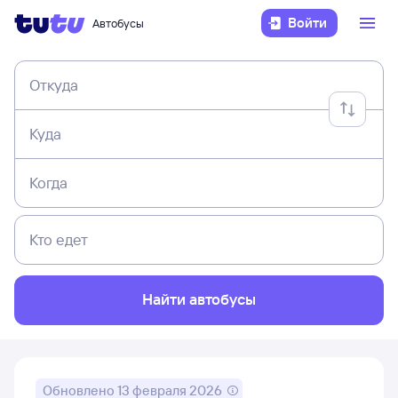
Войти
Автобусы
Откуда
Куда
Когда
Кто едет
Найти автобусы
Обновлено
13 февраля 2026