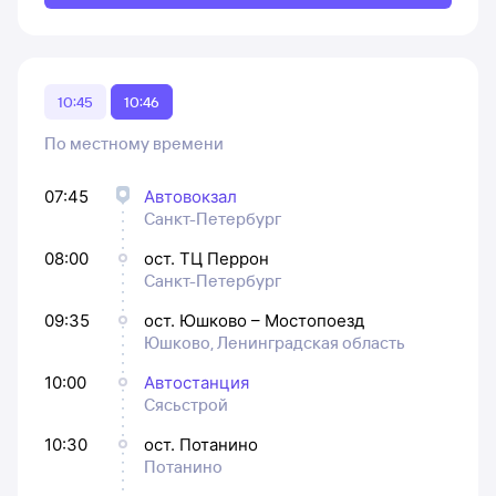
10:45
10:46
По местному времени
07:45
Автовокзал
Санкт-Петербург
08:00
ост. ТЦ Перрон
Санкт-Петербург
09:35
ост. Юшково – Мостопоезд
Юшково, Ленинградская область
10:00
Автостанция
Сясьстрой
10:30
ост. Потанино
Потанино