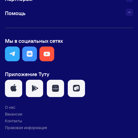
Помощь
Мы в социальных сетях
Приложение Туту
О нас
Вакансии
Контакты
Правовая информация