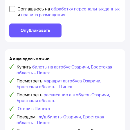
Соглашаюсь на
обработку персональных данных
и
правила размещения
Опубликовать
А еще здесь можно
Купить
билеты на автобус Озаричи, Брестская
область – Пинск
Посмотреть
маршрут автобуса Озаричи,
Брестская область – Пинск
Посмотреть
расписание автобусов Озаричи,
Брестская область
Отели в Пинске
Поездом:
ж/д билеты Озаричи, Брестская
область – Пинск