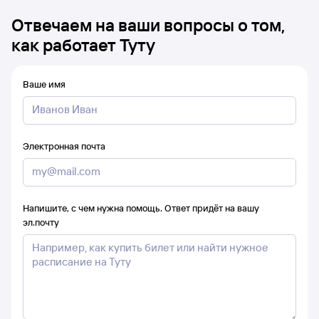
Отвечаем на ваши вопросы о том,
как работает Туту
Ваше имя
Электронная почта
Напишите, с чем нужна помощь. Ответ придёт на вашу
эл.почту