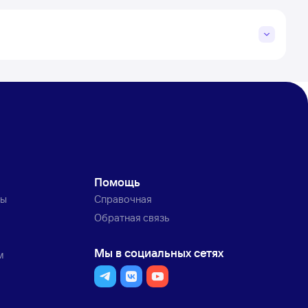
Помощь
ты
Справочная
Обратная связь
Мы в социальных сетях
м