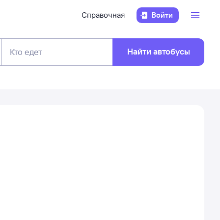
Справочная
Войти
Найти автобусы
Кто едет