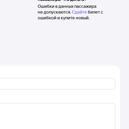
Ошибки в данных пассажира
не допускаются.
Сдайте
билет с
ошибкой и купите новый.