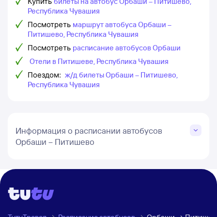
Купить
билеты на автобус Орбаши – Питишево,
Республика Чувашия
Посмотреть
маршрут автобуса Орбаши –
Питишево, Республика Чувашия
Посмотреть
расписание автобусов Орбаши
Отели в Питишеве, Республика Чувашия
Поездом:
ж/д билеты Орбаши – Питишево,
Республика Чувашия
Информация о расписании автобусов
Орбаши – Питишево