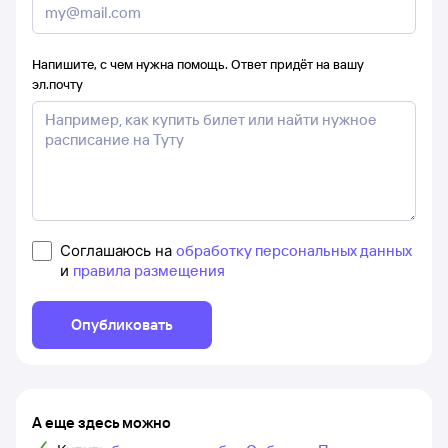
Напишите, с чем нужна помощь. Ответ придёт на вашу
эл.почту
Соглашаюсь на
обработку персональных данных
и
правила размещения
Опубликовать
А еще здесь можно