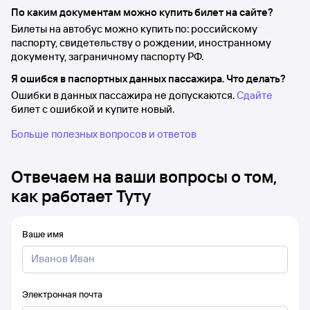
По каким документам можно купить билет на сайте?
Билеты на автобус можно купить по: российскому
паспорту, свидетельству о рождении, иностранному
документу, заграничному паспорту РФ.
Я ошибся в паспортных данных пассажира. Что делать?
Ошибки в данных пассажира не допускаются.
Сдайте
билет с ошибкой и купите новый.
Больше полезных вопросов и ответов
Отвечаем на ваши вопросы о том,
как работает Туту
Ваше имя
Электронная почта