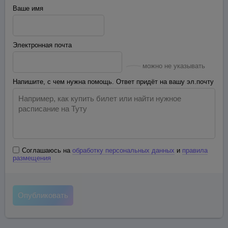
Ваше имя
Электронная почта
можно не указывать
Напишите, с чем нужна помощь. Ответ придёт на вашу эл.почту
Соглашаюсь на
обработку персональных данных
и
правила
размещения