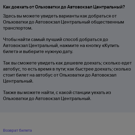
Как доехать от Ольховатки до Автовокзал Центральный?
Здесь вы можете увидеть варианты как добраться от
Ольховатки до Автовокзал Центральный общественным
транспортом.
Чтобы найти самый лучший способ добраться до
Автовокзал Центральный, нажмите на кнопку «Купить
билет» и выберите нужную дату.
Так вы сможете увидеть как дешевле доехать; сколько едет
автобус, то есть время в пути; как быстрее доехать; сколько
стоит билет на автобус от Ольховатки до Автовокзал
Центральный.
Также вы можете найти, с какой станции уехать из
Ольховатки до Автовокзал Центральный.
Возврат билета