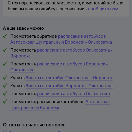
С тех пор, насколько нам известно, изменений не было.
Если вы нашли ошибку в расписании -
сообщите нам
А еще здесь можно
Посмотреть обратное
расписание автобусов
Автовокзал Центральный Воронеж - Ольховатка
Посмотреть
расписание автобусов Ольховатка -
Воронеж
Посмотреть
расписание автобусов Воронеж -
Ольховатка
Купить
билеты на автобус Ольховатка - Воронеж
Купить
билеты на автобус Воронеж - Ольховатка
Посмотреть
расписание автобусов Ольховатка
Посмотреть расписание автобусов
Автовокзал
Центральный Воронеж
Ответы на частые вопросы