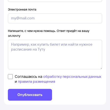
Электронная почта
Напишите, с чем нужна помощь. Ответ придёт на вашу
эл.почту
Соглашаюсь на
обработку персональных данных
и
правила размещения
Опубликовать