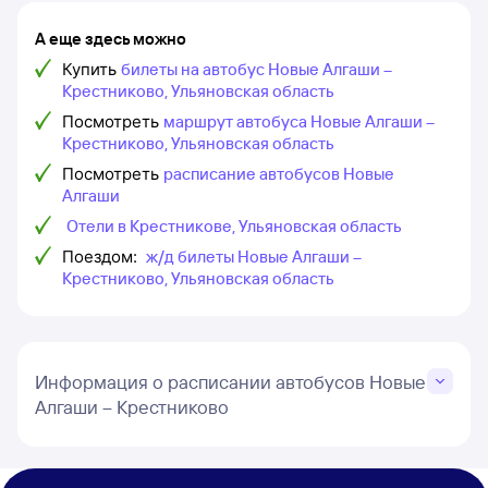
А еще здесь можно
Купить
билеты на автобус Новые Алгаши –
Крестниково, Ульяновская область
Посмотреть
маршрут автобуса Новые Алгаши –
Крестниково, Ульяновская область
Посмотреть
расписание автобусов Новые
Алгаши
Отели в Крестникове, Ульяновская область
Поездом:
ж/д билеты Новые Алгаши –
Крестниково, Ульяновская область
Информация о расписании автобусов Новые
Алгаши – Крестниково