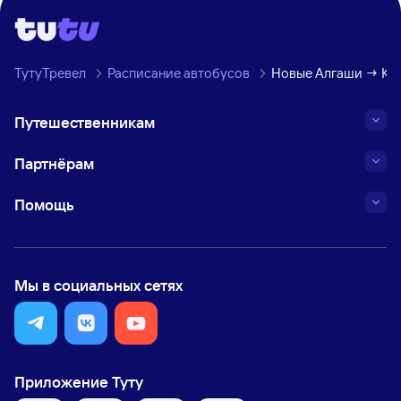
ТутуТревел
Расписание автобусов
Новые Алгаши → Кре
Путешественникам
Партнёрам
Помощь
Мы в социальных сетях
Приложение Туту