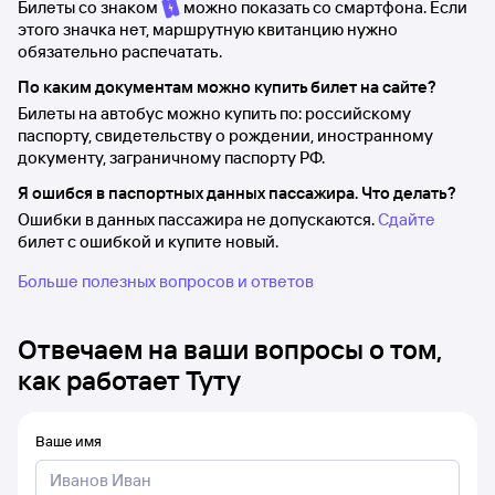
Билеты со знаком
можно показать со смартфона. Если
этого значка нет, маршрутную квитанцию нужно
обязательно распечатать.
По каким документам можно купить билет на сайте?
Билеты на автобус можно купить по: российскому
паспорту, свидетельству о рождении, иностранному
документу, заграничному паспорту РФ.
Я ошибся в паспортных данных пассажира. Что делать?
Ошибки в данных пассажира не допускаются.
Сдайте
билет с ошибкой и купите новый.
Больше полезных вопросов и ответов
Отвечаем на ваши вопросы о том,
как работает Туту
Ваше имя