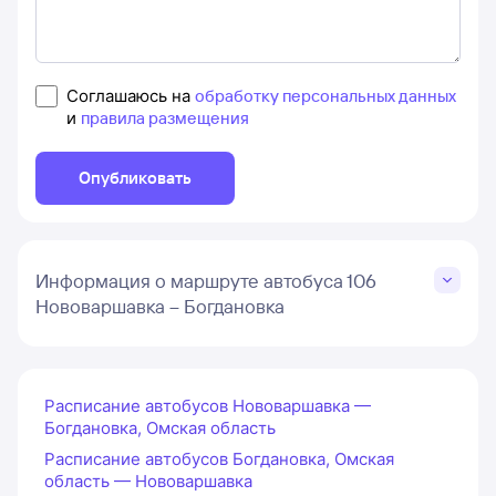
Соглашаюсь на
обработку персональных данных
и
правила размещения
Опубликовать
Информация о маршруте автобуса 106
Нововаршавка – Богдановка
Расписание автобусов Нововаршавка —
Богдановка, Омская область
Расписание автобусов Богдановка, Омская
область — Нововаршавка