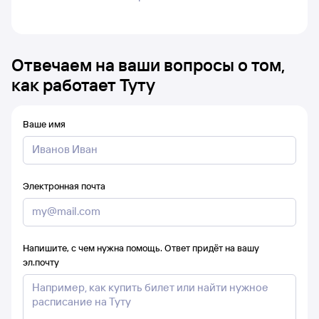
Отвечаем на ваши вопросы о том,
как работает Туту
Ваше имя
Электронная почта
Напишите, с чем нужна помощь. Ответ придёт на вашу
эл.почту