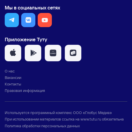
Мы в социальных сетях
Приложение Туту
О нас
Вакансии
Контакты
Правовая информация
Используется программный комплекс
ООО «Глобус Медиа»
При использовании материалов ссылка на
www.tutu.ru
обязательна
Политика обработки персональных данных