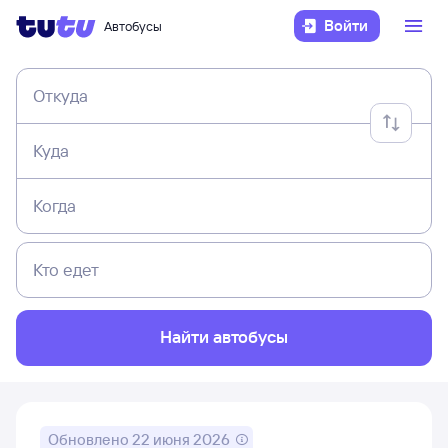
Войти
Автобусы
Откуда
Куда
Когда
Кто едет
Найти автобусы
Обновлено
22 июня 2026