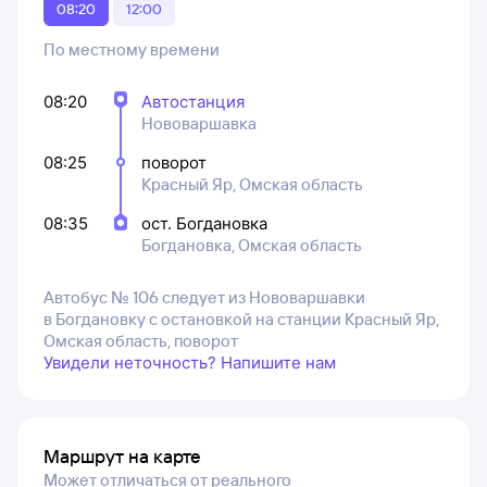
08:20
12:00
По местному времени
08:20
Автостанция
Нововаршавка
08:25
поворот
Красный Яр, Омская область
08:35
ост. Богдановка
Богдановка, Омская область
Автобус № 106 следует из Нововаршавки
в Богдановку с остановкой на станции Красный Яр,
Омская область, поворот
Увидели неточность? Напишите нам
Маршрут на карте
Может отличаться от реального