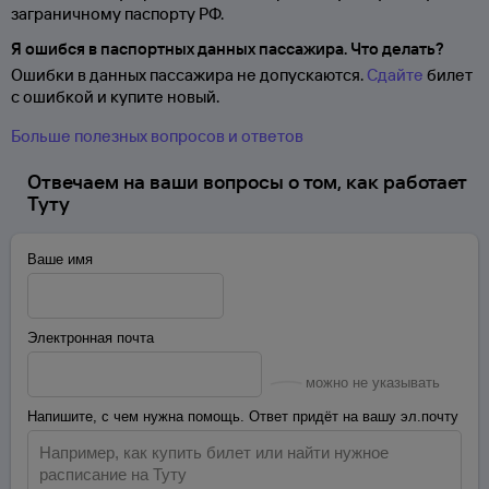
заграничному паспорту
РФ.
Я ошибся в паспортных данных пассажира. Что делать?
Ошибки в данных пассажира не допускаются.
Сдайте
билет
с ошибкой и купите новый.
Больше полезных вопросов и ответов
Отвечаем на ваши вопросы о том, как работает
Туту
Ваше имя
Электронная почта
можно не указывать
Напишите, с чем нужна помощь. Ответ придёт на вашу эл.почту