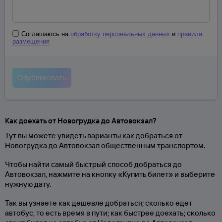
Соглашаюсь на
обработку персональных данных
и
правила
размещения
Как доехать от Новогрудка до Автовокзал?
Тут вы можете увидеть варианты как добраться от
Новогрудка до Автовокзал общественным транспортом.
Чтобы найти самый быстрый способ добраться до
Автовокзал, нажмите на кнопку «Купить билет» и выберите
нужную дату.
Так вы узнаете как дешевле добраться; сколько едет
автобус, то есть время в пути; как быстрее доехать; сколько