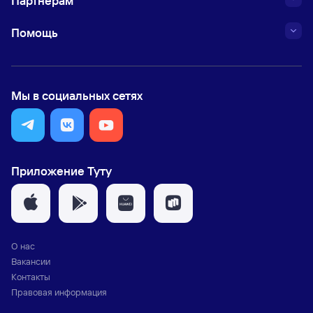
Партнёрам
Помощь
Мы в социальных сетях
Приложение Туту
О нас
Вакансии
Контакты
Правовая информация