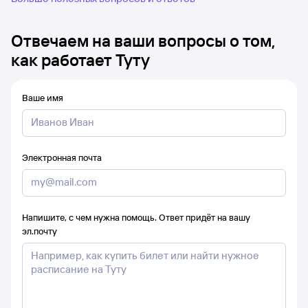
Отвечаем на ваши вопросы о том,
как работает Туту
Ваше имя
Электронная почта
Напишите, с чем нужна помощь. Ответ придёт на вашу
эл.почту