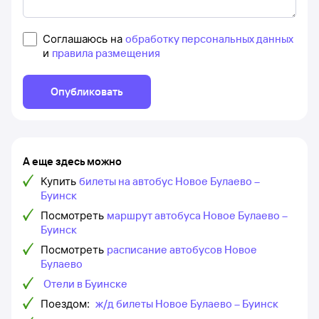
Соглашаюсь на
обработку персональных данных
и
правила размещения
Опубликовать
А еще здесь можно
Купить
билеты на автобус Новое Булаево –
Буинск
Посмотреть
маршрут автобуса Новое Булаево –
Буинск
Посмотреть
расписание автобусов Новое
Булаево
Отели в Буинске
Поездом:
ж/д билеты Новое Булаево – Буинск