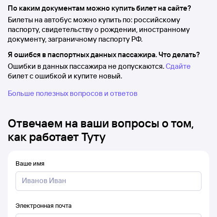
По каким документам можно купить билет на сайте?
Билеты на автобус можно купить по: российскому
паспорту, свидетельству о рождении, иностранному
документу, заграничному паспорту РФ.
Я ошибся в паспортных данных пассажира. Что делать?
Ошибки в данных пассажира не допускаются.
Сдайте
билет с ошибкой и купите новый.
Больше полезных вопросов и ответов
Отвечаем на ваши вопросы о том,
как работает Туту
Ваше имя
Электронная почта