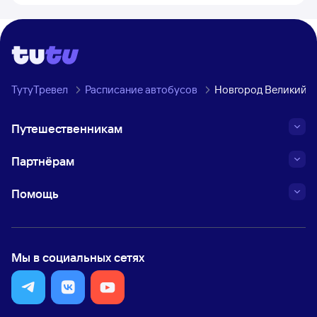
ТутуТревел
Расписание автобусов
Новгород Великий →
Путешественникам
Партнёрам
Помощь
Мы в социальных сетях