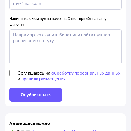
Напишите, с чем нужна помощь. Ответ придёт на вашу
эл.почту
Соглашаюсь на
обработку персональных данных
и
правила размещения
Опубликовать
А еще здесь можно