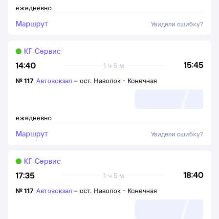
ежедневно
Маршрут
Увидели ошибку?
КГ-Сервис
15:45
14:40
1 ч 5 м
№
117
Автовокзал
–
ост. Наволок - Конечная
ежедневно
Маршрут
Увидели ошибку?
КГ-Сервис
18:40
17:35
1 ч 5 м
№
117
Автовокзал
–
ост. Наволок - Конечная