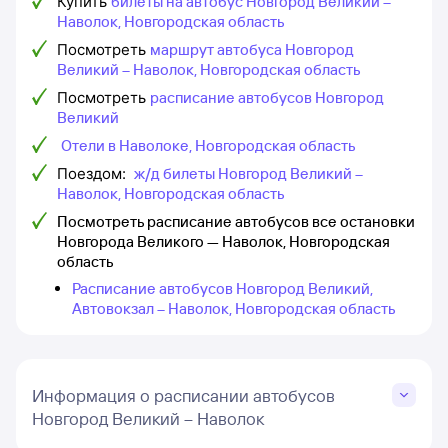
Купить
билеты на автобус Новгород Великий –
Наволок, Новгородская область
Посмотреть
маршрут автобуса Новгород
Великий – Наволок, Новгородская область
Посмотреть
расписание автобусов Новгород
Великий
Отели в Наволоке, Новгородская область
Поездом:
ж/д билеты Новгород Великий –
Наволок, Новгородская область
Посмотреть расписание автобусов все остановки
Новгорода Великого — Наволок, Новгородская
область
Расписание автобусов Новгород Великий,
Автовокзал – Наволок, Новгородская область
Информация о расписании автобусов
Новгород Великий – Наволок