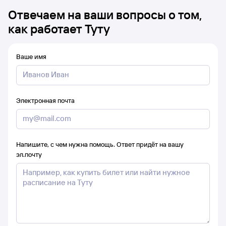
Отвечаем на ваши вопросы о том,
как работает Туту
Ваше имя
Электронная почта
Напишите, с чем нужна помощь. Ответ придёт на вашу
эл.почту