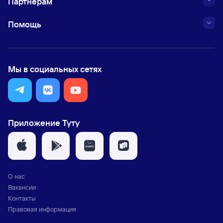
Партнёрам
Помощь
Мы в социальных сетях
Приложение Туту
О нас
Вакансии
Контакты
Правовая информация