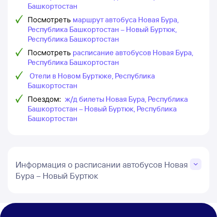
Башкортостан
Посмотреть
маршрут автобуса Новая Бура,
Республика Башкортостан – Новый Буртюк,
Республика Башкортостан
Посмотреть
расписание автобусов Новая Бура,
Республика Башкортостан
Отели в Новом Буртюке, Республика
Башкортостан
Поездом:
ж/д билеты Новая Бура, Республика
Башкортостан – Новый Буртюк, Республика
Башкортостан
Информация о расписании автобусов Новая
Бура – Новый Буртюк