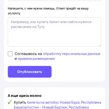
Напишите, с чем нужна помощь. Ответ придёт на вашу
эл.почту
Соглашаюсь на
обработку персональных данных
и
правила размещения
Опубликовать
А еще здесь можно
Купить
билеты на автобус Новая Бура, Республика
Башкортостан – Новый Буртюк, Республика