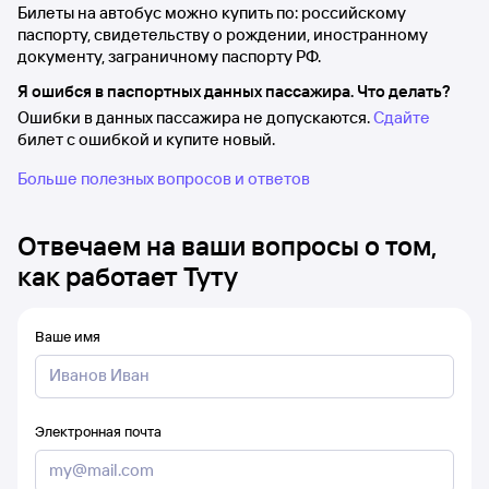
Билеты на автобус можно купить по: российскому
паспорту, свидетельству о рождении, иностранному
документу, заграничному паспорту РФ.
Я ошибся в паспортных данных пассажира. Что делать?
Ошибки в данных пассажира не допускаются.
Сдайте
билет с ошибкой и купите новый.
Больше полезных вопросов и ответов
Отвечаем на ваши вопросы о том,
как работает Туту
Ваше имя
Электронная почта