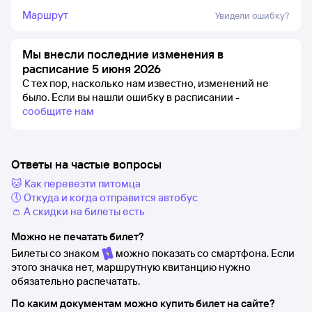
Маршрут
Увидели ошибку?
Мы внесли последние изменения в
расписание 5 июня 2026
С тех пор, насколько нам известно, изменений не
было.
Если вы нашли ошибку в расписании -
сообщите нам
Ответы на частые вопросы
🐱 Как перевезти питомца
🕔 Откуда и когда отправится автобус
👛 А скидки на билеты есть
Можно не печатать билет?
Билеты со знаком
можно показать со смартфона. Если
этого значка нет, маршрутную квитанцию нужно
обязательно распечатать.
По каким документам можно купить билет на сайте?