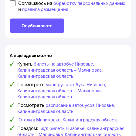
Соглашаюсь на
обработку персональных данных
и
правила размещения
Опубликовать
А еще здесь можно
Купить
билеты на автобус Низовье,
Калининградская область – Малиновка,
Калининградская область
Посмотреть
маршрут автобуса Низовье,
Калининградская область – Малиновка,
Калининградская область
Посмотреть
расписание автобусов Низовье,
Калининградская область
Отели в Малиновке, Калининградская область
Поездом:
ж/д билеты Низовье, Калининградская
область – Малиновка, Калининградская область