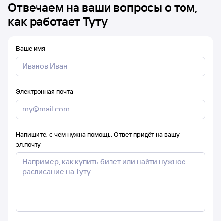
Отвечаем на ваши вопросы о том,
как работает Туту
Ваше имя
Электронная почта
Напишите, с чем нужна помощь. Ответ придёт на вашу
эл.почту