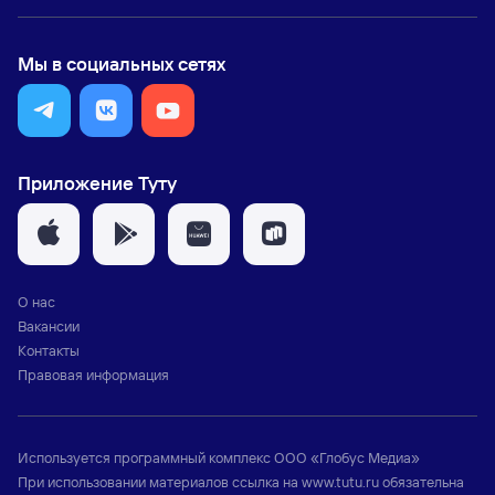
Мы в социальных сетях
Приложение Туту
О нас
Вакансии
Контакты
Правовая информация
Используется программный комплекс
ООО «Глобус Медиа»
При использовании материалов ссылка на
www.tutu.ru
обязательна