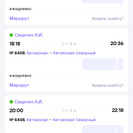
ежедневно
Маршрут
Увидели ошибку?
Сащенко А.И.
20:36
18:18
2 ч 18 м
№
640Б
Автовокзал
–
Автовокзал Северный
ежедневно
Маршрут
Увидели ошибку?
Сащенко А.И.
22:18
20:00
2 ч 18 м
№
640Б
Автовокзал
–
Автовокзал Северный