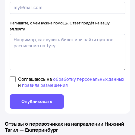
Напишите, с чем нужна помощь. Ответ придёт на вашу
эл.почту
Соглашаюсь на
обработку персональных данных
и
правила размещения
Опубликовать
Отзывы о перевозчиках на направлении
Нижний
Тагил
—
Екатеринбург