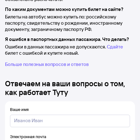
По каким документам можно купить билет на сайте?
Билеты на автобус можно купить по: российскому
паспорту, свидетельству о рождении, иностранному
документу, заграничному паспорту РФ.
Я ошибся в паспортных данных пассажира. Что делать?
Ошибки в данных пассажира не допускаются.
Сдайте
билет с ошибкой и купите новый.
Больше полезных вопросов и ответов
Отвечаем на ваши вопросы о том,
как работает Туту
Ваше имя
Электронная почта