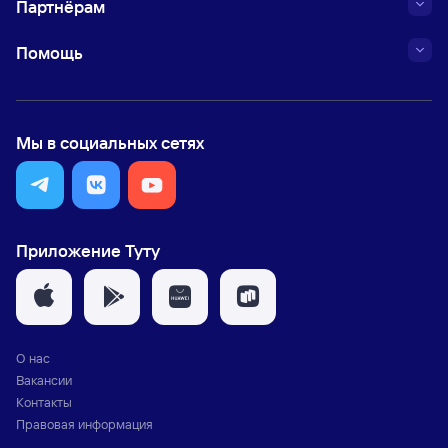
Партнёрам
Помощь
Мы в социальных сетях
Приложение Туту
О нас
Вакансии
Контакты
Правовая информация