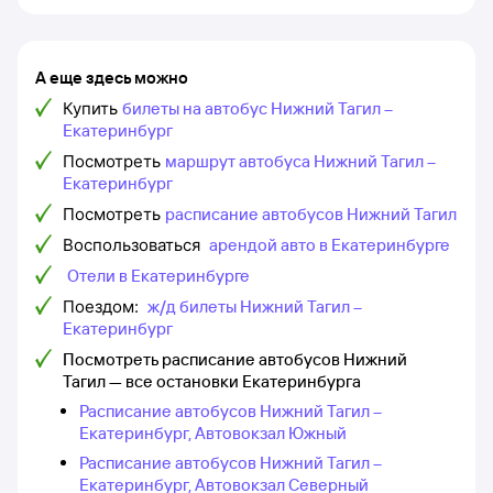
А еще здесь можно
Купить
билеты на автобус Нижний Тагил –
Екатеринбург
Посмотреть
маршрут автобуса Нижний Тагил –
Екатеринбург
Посмотреть
расписание автобусов Нижний Тагил
Воспользоваться
арендой авто в Екатеринбурге
Отели в Екатеринбурге
Поездом:
ж/д билеты Нижний Тагил –
Екатеринбург
Посмотреть расписание автобусов Нижний
Тагил — все остановки Екатеринбурга
Расписание автобусов Нижний Тагил –
Екатеринбург, Автовокзал Южный
Расписание автобусов Нижний Тагил –
Екатеринбург, Автовокзал Северный