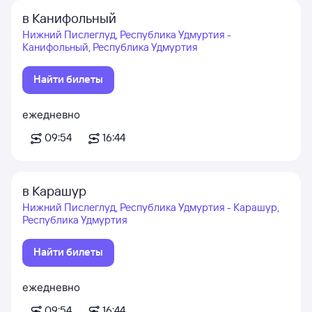
в Канифольный
Нижний Пислеглуд, Республика Удмуртия -
Канифольный, Республика Удмуртия
Найти билеты
ежедневно
09:54
16:44
в Карашур
Нижний Пислеглуд, Республика Удмуртия - Карашур,
Республика Удмуртия
Найти билеты
ежедневно
09:54
16:44