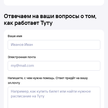
Отвечаем на ваши вопросы о том,
как работает Туту
Ваше имя
Электронная почта
Напишите, с чем нужна помощь. Ответ придёт на вашу
эл.почту