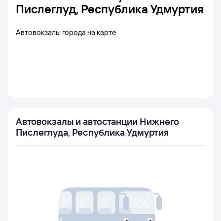
Пислеглуд, Республика Удмуртия
Автовокзалы города на карте
Автовокзалы и автостанции Нижнего
Пислеглуда, Республика Удмуртия