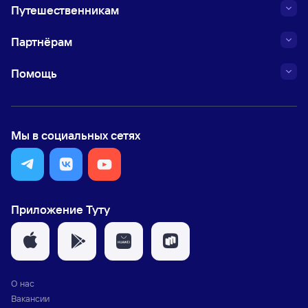
Путешественникам
Партнёрам
Помощь
Мы в социальных сетях
Приложение Туту
О нас
Вакансии