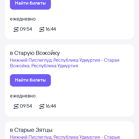
Найти билеты
ежедневно
09:54
16:44
в Старую Вожойку
Нижний Пислеглуд, Республика Удмуртия - Старая
Вожойка, Республика Удмуртия
Найти билеты
ежедневно
09:54
16:44
в Старые Зятцы
Нижний Пислеглуд, Республика Удмуртия - Старые