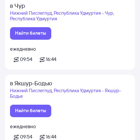
в Чур
Нижний Пислеглуд, Республика Удмуртия - Чур,
Республика Удмуртия
Найти билеты
ежедневно
09:54
16:44
в Якшур-Бодью
Нижний Пислеглуд, Республика Удмуртия - Якшур-
Бодья
Найти билеты
ежедневно
09:54
16:44