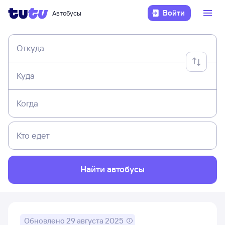
Войти
Автобусы
Откуда
Куда
Когда
Кто едет
Найти автобусы
Обновлено
29 августа 2025