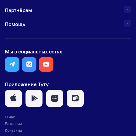
Партнёрам
Помощь
Мы в социальных сетях
Приложение Туту
О нас
Вакансии
Контакты