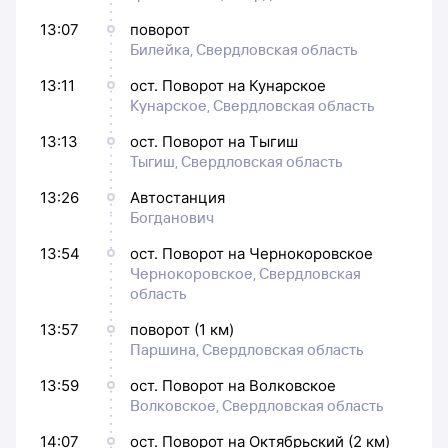
13:07
поворот
Билейка, Свердловская область
13:11
ост. Поворот на Кунарское
Кунарское, Свердловская область
13:13
ост. Поворот на Тыгиш
Тыгиш, Свердловская область
13:26
Автостанция
Богданович
13:54
ост. Поворот на Чернокоровское
Чернокоровское, Свердловская
область
13:57
поворот (1 км)
Паршина, Свердловская область
13:59
ост. Поворот на Волковское
Волковское, Свердловская область
14:07
ост. Поворот на Октябрьский (2 км)