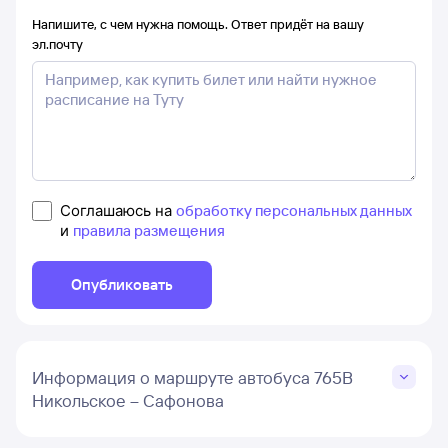
Напишите, с чем нужна помощь. Ответ придёт на вашу
эл.почту
Соглашаюсь на
обработку персональных данных
и
правила размещения
Опубликовать
Информация о маршруте автобуса 765В
Никольское – Сафонова