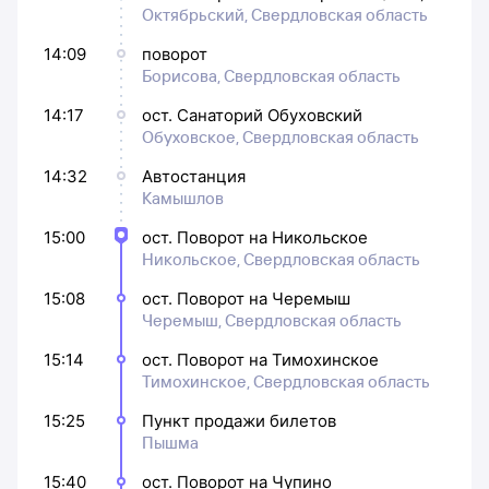
Октябрьский, Свердловская область
14:09
поворот
Борисова, Свердловская область
14:17
ост. Санаторий Обуховский
Обуховское, Свердловская область
14:32
Автостанция
Камышлов
15:00
ост. Поворот на Никольское
Никольское, Свердловская область
15:08
ост. Поворот на Черемыш
Черемыш, Свердловская область
15:14
ост. Поворот на Тимохинское
Тимохинское, Свердловская область
15:25
Пункт продажи билетов
Пышма
15:40
ост. Поворот на Чупино