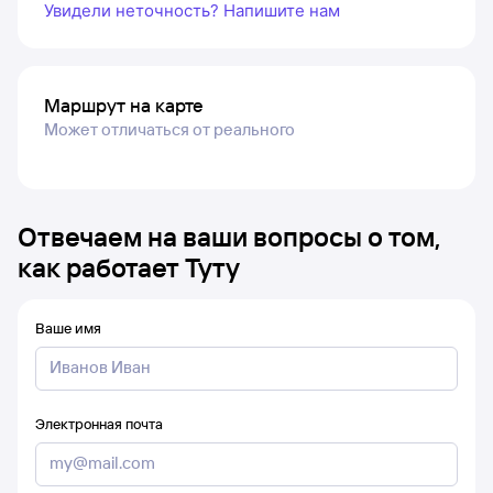
Увидели неточность? Напишите нам
Маршрут на карте
Может отличаться от реального
Отвечаем на ваши вопросы о том,
как работает Туту
Ваше имя
Электронная почта