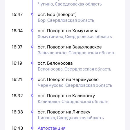
Чупино, Свердловская область
15:47
ост. Бор (поворот)
Бор, Свердловская область
16:04
ост. Поворот на Хомутинина
Хомутинина, Свердловская область
16:07
ост. Поворот на Завьяловское
Завьяловское, Свердловская область
16:19
ост. Белоносова
Белоносова, Свердловская область
16:21
ост. Поворот на Черёмухово
Черемухово, Свердловская область
16:32
ост. Поворот на Калиновку
Калиновка, Свердловская область
16:38
ост. Поворот на Липовку
Липовка, Свердловская область
16:43
Автостанция