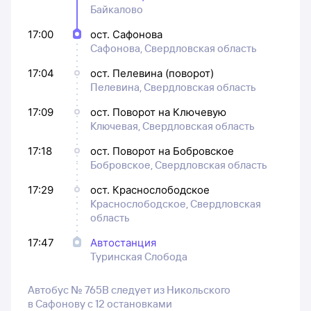
Байкалово
17:00
ост. Сафонова
Сафонова, Свердловская область
17:04
ост. Пелевина (поворот)
Пелевина, Свердловская область
17:09
ост. Поворот на Ключевую
Ключевая, Свердловская область
17:18
ост. Поворот на Бобровское
Бобровское, Свердловская область
17:29
ост. Краснослободское
Краснослободское, Свердловская
область
17:47
Автостанция
Туринская Слобода
Автобус № 765В следует из Никольского
в Сафонову с 12 остановками