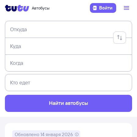
Войти
Автобусы
Откуда
Куда
Когда
Кто едет
Найти автобусы
Обновлено
14 января 2026