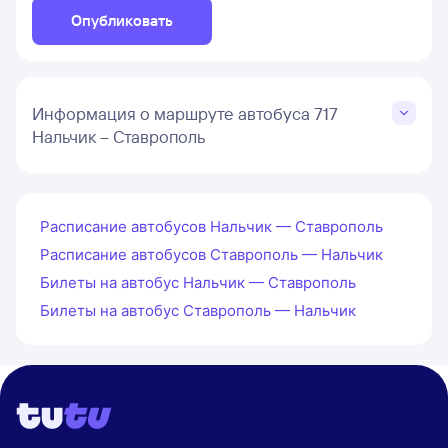
Опубликовать
Информация о маршруте автобуса 717
Нальчик – Ставрополь
Расписание автобусов Нальчик — Ставрополь
Расписание автобусов Ставрополь — Нальчик
Билеты на автобус Нальчик — Ставрополь
Билеты на автобус Ставрополь — Нальчик