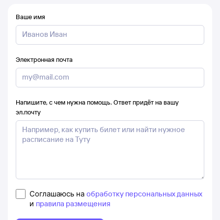
Ваше имя
Электронная почта
Напишите, с чем нужна помощь. Ответ придёт на вашу
эл.почту
Соглашаюсь на
обработку персональных данных
и
правила размещения