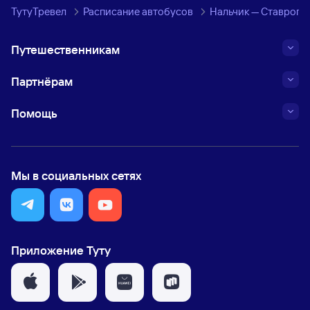
ТутуТревел
Расписание автобусов
Нальчик — Ставропо
Путешественникам
Партнёрам
Помощь
Мы в социальных сетях
Приложение Туту