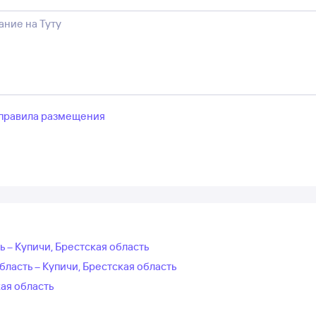
правила размещения
ь – Купичи, Брестская область
ласть – Купичи, Брестская область
ая область