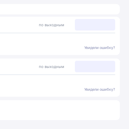
по выходным
Увидели ошибку?
по выходным
Увидели ошибку?