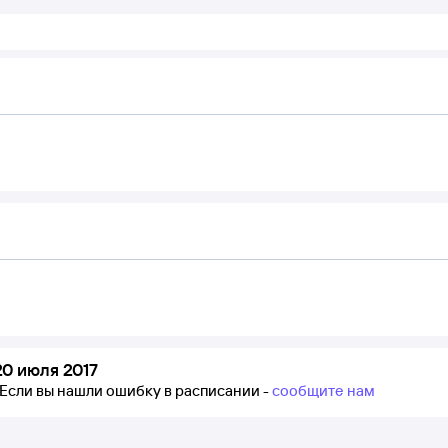
0 июля 2017
Если вы нашли ошибку в расписании -
сообщите нам