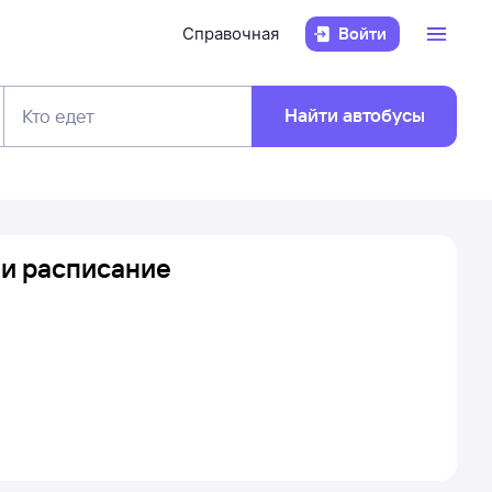
Справочная
Войти
Найти автобусы
Кто едет
 и расписание