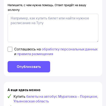
Напишите, с чем нужна помощь. Ответ придёт на вашу
эл.почту
Соглашаюсь на
обработку персональных данных
и
правила размещения
Опубликовать
А еще здесь можно
Купить
билеты на автобус Муратовка – Порецкое,
Ульяновская область