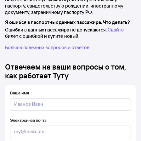
паспорту, свидетельству о рождении, иностранному
документу, заграничному паспорту РФ.
Я ошибся в паспортных данных пассажира. Что делать?
Ошибки в данных пассажира не допускаются.
Сдайте
билет с ошибкой и купите новый.
Больше полезных вопросов и ответов
Отвечаем на ваши вопросы о том,
как работает Туту
Ваше имя
Электронная почта