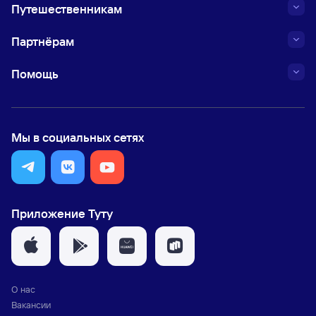
Путешественникам
Партнёрам
Помощь
Мы в социальных сетях
Приложение Туту
О нас
Вакансии