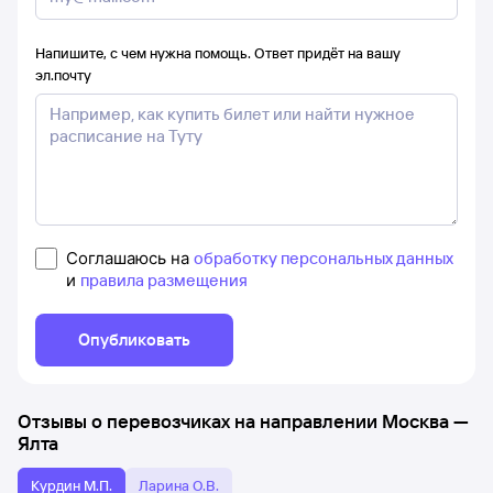
Напишите, с чем нужна помощь. Ответ придёт на вашу
эл.почту
Соглашаюсь на
обработку персональных данных
и
правила размещения
Опубликовать
Отзывы о перевозчиках на направлении
Москва
—
Ялта
Курдин М.П.
Ларина О.В.