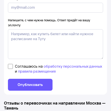
Напишите, с чем нужна помощь. Ответ придёт на вашу
эл.почту
Соглашаюсь на
обработку персональных данных
и
правила размещения
Опубликовать
Отзывы о перевозчиках на направлении
Москва
—
Тамань