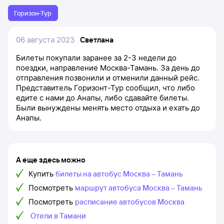
Горизон-Тур
06 августа 2023
Светлана
Билеты покупали заранее за 2-3 недели до
поездки, направление Москва-Тамань. За день до
отправления позвонили и отменили данный рейс.
Представитель Горизонт-Тур сообщил, что либо
едите с нами до Анапы, либо сдавайте билеты.
Были вынуждены менять место отдыха и ехать до
Анапы.
А еще здесь можно
Купить
билеты на автобус Москва – Тамань
Посмотреть
маршрут автобуса Москва – Тамань
Посмотреть
расписание автобусов Москва
Отели в Тамани