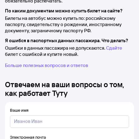
обязательно распечатать.
По каким документам можно купить билет на сайте?
Билеты на автобус можно купить по: российскому
паспорту, свидетельству о рождении, иностранному
документу, заграничному паспорту РФ.
Я ошибся в паспортных данных пассажира. Что делать?
Ошибки в данных пассажира не допускаются.
Сдайте
билет с ошибкой и купите новый.
Больше полезных вопросов и ответов
Отвечаем на ваши вопросы о том,
как работает Туту
Ваше имя
Электронная почта