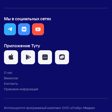
Мы в социальных сетях
Приложение Туту
О нас
Вакансии
Контакты
Правовая информация
Используется программный комплекс
ООО «Глобус Медиа»