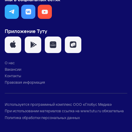
Приложение Туту
О нас
Вакансии
Контакты
Правовая информация
Используется программный комплекс
ООО «Глобус Медиа»
При использовании материалов ссылка на
www.tutu.ru
обязательна
Политика обработки персональных данных