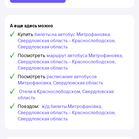
А еще здесь можно
Купить
билеты на автобус Митрофановка,
Свердловская область – Краснослободское,
Свердловская область
Посмотреть
маршрут автобуса Митрофановка,
Свердловская область – Краснослободское,
Свердловская область
Посмотреть
расписание автобусов
Митрофановка, Свердловская область
Отели в Краснослободском, Свердловская
область
Поездом:
ж/д билеты Митрофановка,
Свердловская область – Краснослободское,
Свердловская область