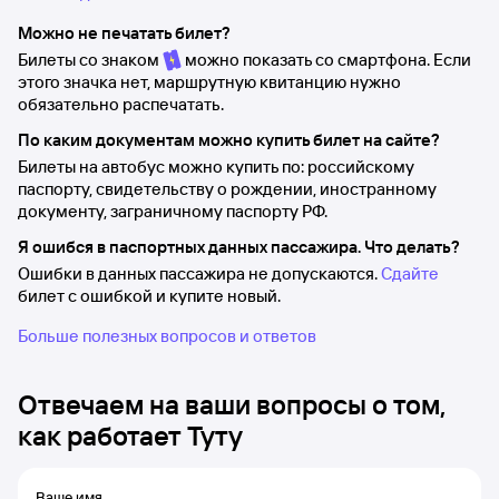
Можно не печатать билет?
Билеты со знаком
можно показать со смартфона. Если
этого значка нет, маршрутную квитанцию нужно
обязательно распечатать.
По каким документам можно купить билет на сайте?
Билеты на автобус можно купить по: российскому
паспорту, свидетельству о рождении, иностранному
документу, заграничному паспорту РФ.
Я ошибся в паспортных данных пассажира. Что делать?
Ошибки в данных пассажира не допускаются.
Сдайте
билет с ошибкой и купите новый.
Больше полезных вопросов и ответов
Отвечаем на ваши вопросы о том,
как работает Туту
Ваше имя