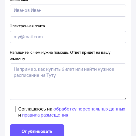
Электронная почта
Напишите, с чем нужна помощь. Ответ придёт на вашу
эл.почту
Соглашаюсь на
обработку персональных данных
и
правила размещения
Опубликовать