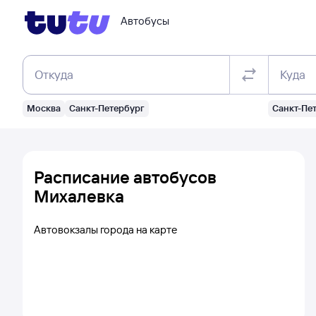
Автобусы
Откуда
Куда
Москва
Санкт-Петербург
Санкт-Пе
Расписание автобусов
Михалевка
Автовокзалы города на карте