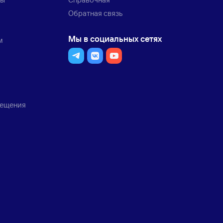
Обратная связь
Мы в социальных сетях
м
мещения