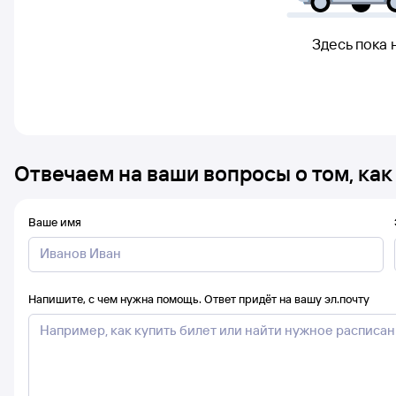
Здесь пока 
Отвечаем на ваши вопросы о том, как
Ваше имя
Напишите, с чем нужна помощь. Ответ придёт на вашу эл.почту