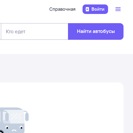
Справочная
Войти
Найти автобусы
Кто едет