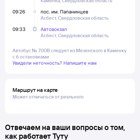
Каменка, Свердловская область
09:26
пос. им. Папанинцев
Асбест, Свердловская область
09:33
Автовокзал
Асбест, Свердловская область
Автобус № 700В следует из Мезенского в Каменку
с 6 остановками
Увидели неточность? Напишите нам
Маршрут на карте
Может отличаться от реального
Отвечаем на ваши вопросы о том,
как работает Туту