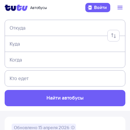
Войти
Автобусы
Откуда
Куда
Когда
Кто едет
Найти автобусы
Обновлено
15 апреля 2026