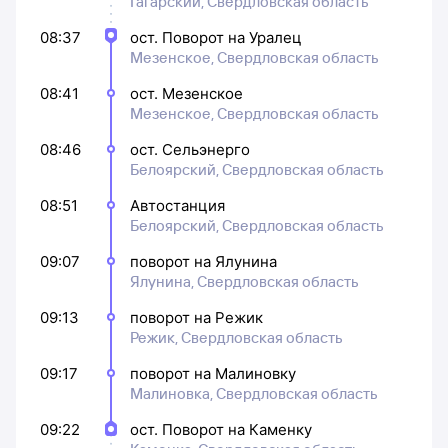
Гагарский, Свердловская область
08:37
ост. Поворот на Уралец
Мезенское, Свердловская область
08:41
ост. Мезенское
Мезенское, Свердловская область
08:46
ост. Сельэнерго
Белоярский, Свердловская область
08:51
Автостанция
Белоярский, Свердловская область
09:07
поворот на Ялунина
Ялунина, Свердловская область
09:13
поворот на Режик
Режик, Свердловская область
09:17
поворот на Малиновку
Малиновка, Свердловская область
09:22
ост. Поворот на Каменку