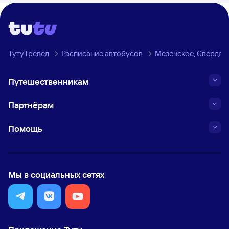
ТутуТревел
Расписание автобусов
Мезенское, Свердлов
Путешественникам
Партнёрам
Помощь
Мы в социальных сетях