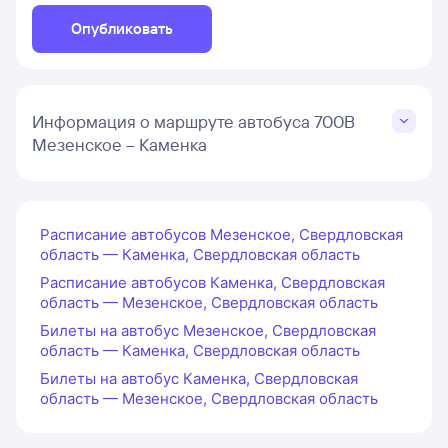
Опубликовать
Информация о маршруте автобуса 700В
Мезенское – Каменка
Расписание автобусов Мезенское, Свердловская
область — Каменка, Свердловская область
Расписание автобусов Каменка, Свердловская
область — Мезенское, Свердловская область
Билеты на автобус Мезенское, Свердловская
область — Каменка, Свердловская область
Билеты на автобус Каменка, Свердловская
область — Мезенское, Свердловская область