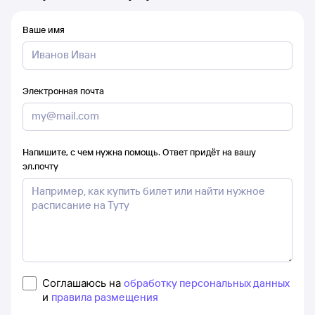
Ваше имя
Электронная почта
Напишите, с чем нужна помощь. Ответ придёт на вашу
эл.почту
Соглашаюсь на
обработку персональных данных
и
правила размещения