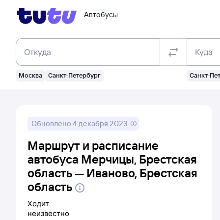
Автобусы
Откуда
Куда
Москва
Санкт-Петербург
Санкт-Пе
Обновлено
4 декабря 2023
Маршрут и расписание
автобуса Мерчицы, Брестская
область — Иваново, Брестская
область
Ходит
неизвестно