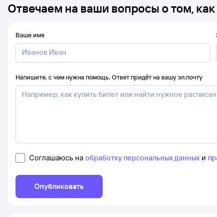
Отвечаем на ваши вопросы о том, как
Ваше имя
Напишите, с чем нужна помощь. Ответ придёт на вашу эл.почту
Соглашаюсь на
обработку персональных данных
и
пр
Опубликовать