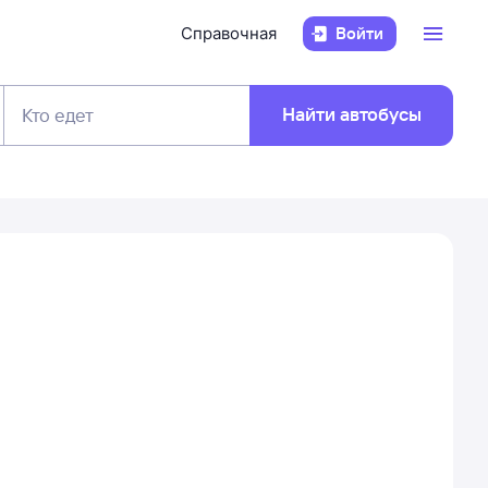
Справочная
Войти
Найти автобусы
Кто едет