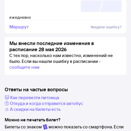
ежедневно
Маршрут
Увидели ошибку?
Мы внесли последние изменения в
расписание 28 мая 2026
С тех пор, насколько нам известно, изменений не
было.
Если вы нашли ошибку в расписании -
сообщите нам
Ответы на частые вопросы
🐱 Как перевезти питомца
🕔 Откуда и когда отправится автобус
👛 А скидки на билеты есть
Можно не печатать билет?
Билеты со знаком
можно показать со смартфона. Если