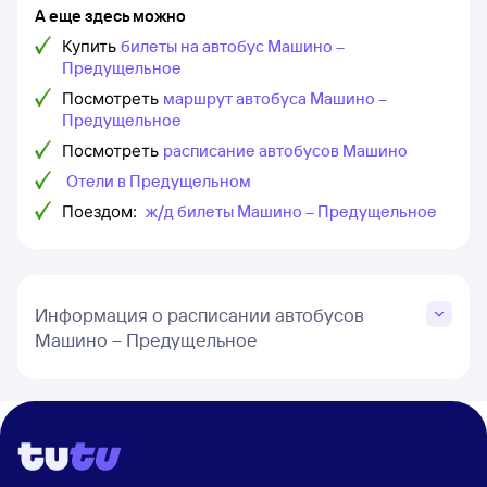
А еще здесь можно
Купить
билеты на автобус Машино –
Предущельное
Посмотреть
маршрут автобуса Машино –
Предущельное
Посмотреть
расписание автобусов Машино
Отели в Предущельном
Поездом:
ж/д билеты Машино – Предущельное
Информация о расписании автобусов
Машино – Предущельное