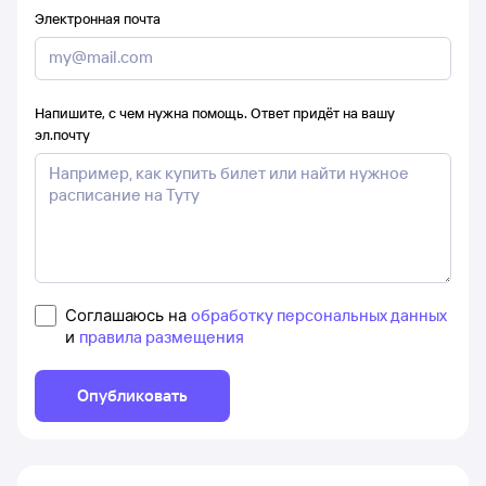
Электронная почта
Напишите, с чем нужна помощь. Ответ придёт на вашу
эл.почту
Соглашаюсь на
обработку персональных данных
и
правила размещения
Опубликовать