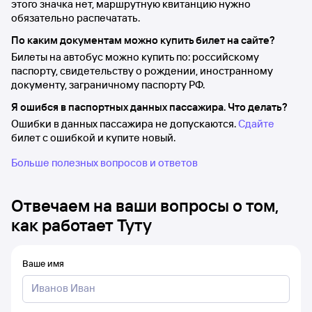
этого значка нет, маршрутную квитанцию нужно
обязательно распечатать.
По каким документам можно купить билет на сайте?
Билеты на автобус можно купить по: российскому
паспорту, свидетельству о рождении, иностранному
документу, заграничному паспорту РФ.
Я ошибся в паспортных данных пассажира. Что делать?
Ошибки в данных пассажира не допускаются.
Сдайте
билет с ошибкой и купите новый.
Больше полезных вопросов и ответов
Отвечаем на ваши вопросы о том,
как работает Туту
Ваше имя