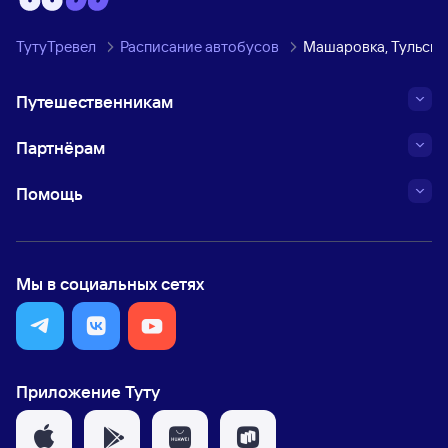
ТутуТревел
Расписание автобусов
Машаровка, Тульска
Путешественникам
Партнёрам
Помощь
Мы в социальных сетях
Приложение Туту