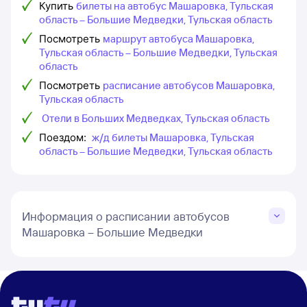
Купить
билеты на автобус Машаровка, Тульская
область – Большие Медведки, Тульская область
Посмотреть
маршрут автобуса Машаровка,
Тульская область – Большие Медведки, Тульская
область
Посмотреть
расписание автобусов Машаровка,
Тульская область
Отели в Больших Медведках, Тульская область
Поездом:
ж/д билеты Машаровка, Тульская
область – Большие Медведки, Тульская область
Информация о расписании автобусов
Машаровка – Большие Медведки