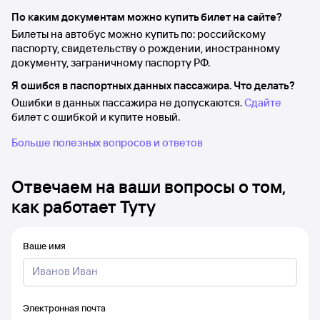
По каким документам можно купить билет на сайте?
Билеты на автобус можно купить по: российскому
паспорту, свидетельству о рождении, иностранному
документу, заграничному паспорту РФ.
Я ошибся в паспортных данных пассажира. Что делать?
Ошибки в данных пассажира не допускаются.
Сдайте
билет с ошибкой и купите новый.
Больше полезных вопросов и ответов
Отвечаем на ваши вопросы о том,
как работает Туту
Ваше имя
Электронная почта