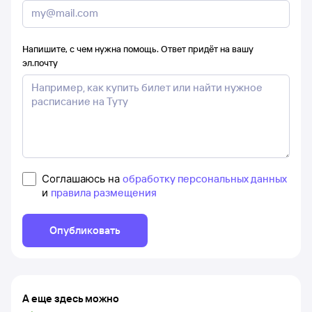
Напишите, с чем нужна помощь. Ответ придёт на вашу
эл.почту
Соглашаюсь на
обработку персональных данных
и
правила размещения
Опубликовать
А еще здесь можно