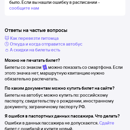
было.
Если вы нашли ошибку в расписании -
сообщите нам
Ответы на частые вопросы
🐱 Как перевезти питомца
🕔 Откуда и когда отправится автобус
👛 А скидки на билеты есть
Можно не печатать билет?
Билеты со знаком
можно показать со смартфона. Если
этого значка нет, маршрутную квитанцию нужно
обязательно распечатать.
По каким документам можно купить билет на сайте?
Билеты на автобус можно купить по: российскому
паспорту, свидетельству о рождении, иностранному
документу, заграничному паспорту РФ.
Я ошибся в паспортных данных пассажира. Что делать?
Ошибки в данных пассажира не допускаются.
Сдайте
билет с ошибкой и купите новый.