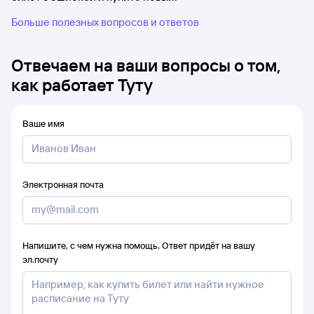
Больше полезных вопросов и ответов
Отвечаем на ваши вопросы о том,
как работает Туту
Ваше имя
Электронная почта
Напишите, с чем нужна помощь. Ответ придёт на вашу
эл.почту