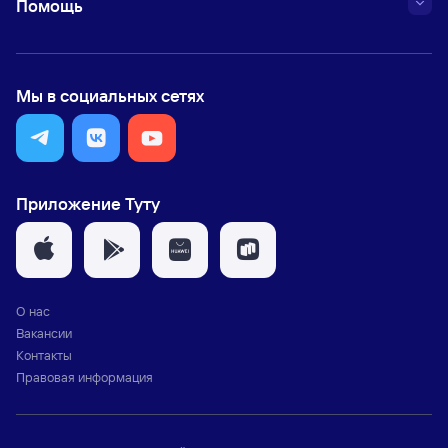
Помощь
Мы в социальных сетях
Приложение Туту
О нас
Вакансии
Контакты
Правовая информация