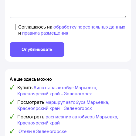
Соглашаюсь на
обработку персональных данных
и
правила размещения
Опубликовать
А еще здесь можно
Купить
билеты на автобус Марьевка,
Красноярский край – Зеленогорск
Посмотреть
маршрут автобуса Марьевка,
Красноярский край – Зеленогорск
Посмотреть
расписание автобусов Марьевка,
Красноярский край
Отели в Зеленогорске