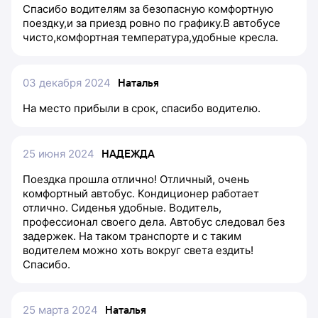
Спасибо водителям за безопасную комфортную
поездку,и за приезд ровно по графику.В автобусе
чисто,комфортная температура,удобные кресла.
03 декабря 2024
Наталья
На место прибыли в срок, спасибо водителю.
25 июня 2024
НАДЕЖДА
Поездка прошла отлично! Отличный, очень
комфортный автобус. Кондиционер работает
отлично. Сиденья удобные. Водитель,
профессионал своего дела. Автобус следовал без
задержек. На таком транспорте и с таким
водителем можно хоть вокруг света ездить!
Спасибо.
25 марта 2024
Наталья