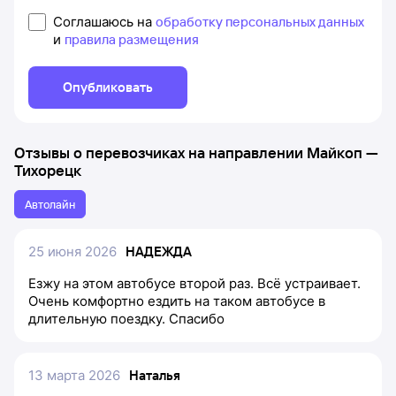
Соглашаюсь на
обработку персональных данных
и
правила размещения
Опубликовать
Отзывы о перевозчиках на направлении
Майкоп
—
Тихорецк
Автолайн
25 июня 2026
НАДЕЖДА
Езжу на этом автобусе второй раз. Всё устраивает.
Очень комфортно ездить на таком автобусе в
длительную поездку. Спасибо
13 марта 2026
Наталья