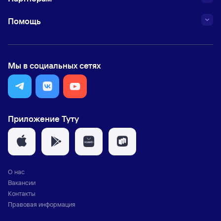
Помощь
Мы в социальных сетях
Приложение Туту
О нас
Вакансии
Контакты
Правовая информация