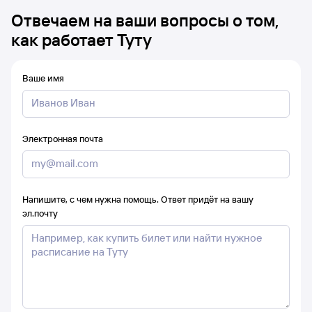
Отвечаем на ваши вопросы о том,
как работает Туту
Ваше имя
Электронная почта
Напишите, с чем нужна помощь. Ответ придёт на вашу
эл.почту