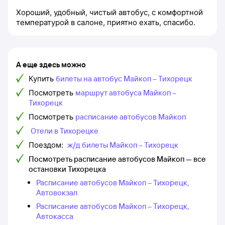
Хороший, удобный, чистый автобус, с комфортной
температурой в салоне, приятно ехать, спасибо.
А еще здесь можно
Купить
билеты на автобус Майкоп – Тихорецк
Посмотреть
маршрут автобуса Майкоп –
Тихорецк
Посмотреть
расписание автобусов Майкоп
Отели в Тихорецке
Поездом:
ж/д билеты Майкоп – Тихорецк
Посмотреть расписание автобусов Майкоп — все
остановки Тихорецка
Расписание автобусов Майкоп – Тихорецк,
Автовокзал
Расписание автобусов Майкоп – Тихорецк,
Автокасса