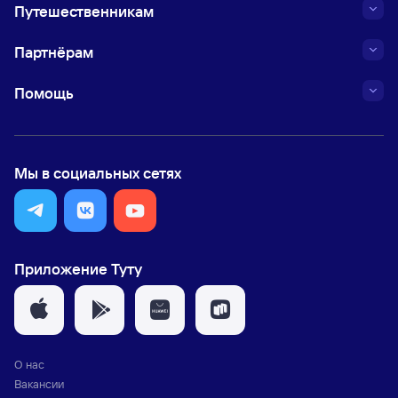
Путешественникам
Партнёрам
Помощь
Мы в социальных сетях
Приложение Туту
О нас
Вакансии