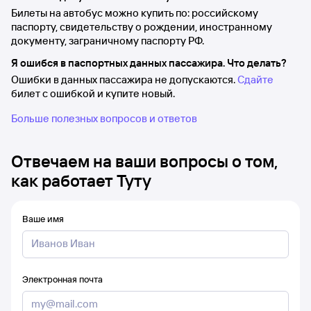
Билеты на автобус можно купить по: российскому
паспорту, свидетельству о рождении, иностранному
документу, заграничному паспорту РФ.
Я ошибся в паспортных данных пассажира. Что делать?
Ошибки в данных пассажира не допускаются.
Сдайте
билет с ошибкой и купите новый.
Больше полезных вопросов и ответов
Отвечаем на ваши вопросы о том,
как работает Туту
Ваше имя
Электронная почта