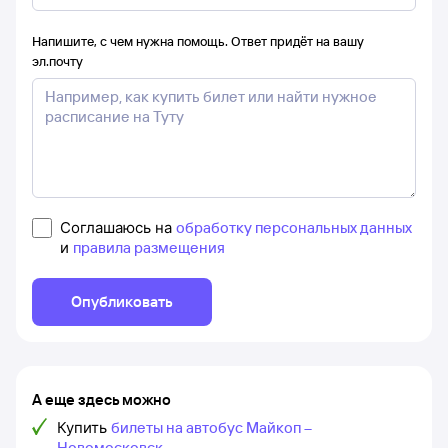
Напишите, с чем нужна помощь. Ответ придёт на вашу
эл.почту
Соглашаюсь на
обработку персональных данных
и
правила размещения
Опубликовать
А еще здесь можно
Купить
билеты на автобус Майкоп –
Новомосковск