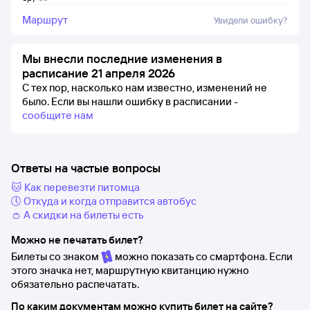
Маршрут
Увидели ошибку?
Мы внесли последние изменения в
расписание 21 апреля 2026
С тех пор, насколько нам известно, изменений не
было.
Если вы нашли ошибку в расписании -
сообщите нам
Ответы на частые вопросы
🐱 Как перевезти питомца
🕔 Откуда и когда отправится автобус
👛 А скидки на билеты есть
Можно не печатать билет?
Билеты со знаком
можно показать со смартфона. Если
этого значка нет, маршрутную квитанцию нужно
обязательно распечатать.
По каким документам можно купить билет на сайте?