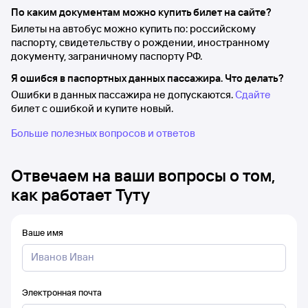
По каким документам можно купить билет на сайте?
Билеты на автобус можно купить по: российскому
паспорту, свидетельству о рождении, иностранному
документу, заграничному паспорту РФ.
Я ошибся в паспортных данных пассажира. Что делать?
Ошибки в данных пассажира не допускаются.
Сдайте
билет с ошибкой и купите новый.
Больше полезных вопросов и ответов
Отвечаем на ваши вопросы о том,
как работает Туту
Ваше имя
Электронная почта