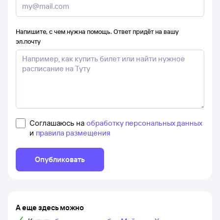
Напишите, с чем нужна помощь. Ответ придёт на вашу
эл.почту
Соглашаюсь на
обработку персональных данных
и
правила размещения
Опубликовать
А еще здесь можно