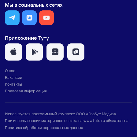
Мы в социальных сетях
Приложение Туту
О нас
Вакансии
Контакты
Правовая информация
Используется программный комплекс
ООО «Глобус Медиа»
При использовании материалов ссылка на
www.tutu.ru
обязательна
Политика обработки персональных данных