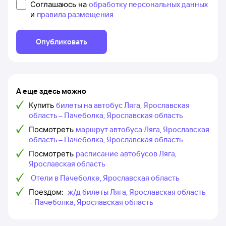
Соглашаюсь на
обработку персональных данных
и
правила размещения
Опубликовать
А еще здесь можно
Купить
билеты на автобус Ляга, Ярославская
область – Пачеболка, Ярославская область
Посмотреть
маршрут автобуса Ляга, Ярославская
область – Пачеболка, Ярославская область
Посмотреть
расписание автобусов Ляга,
Ярославская область
Отели в Пачеболке, Ярославская область
Поездом:
ж/д билеты Ляга, Ярославская область
– Пачеболка, Ярославская область