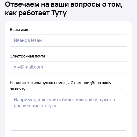
Отвечаем на ваши вопросы о том,
как работает Туту
Ваше имя
Электронная почта
Напишите, с чем нужна помощь. Ответ придёт на вашу
эл.почту