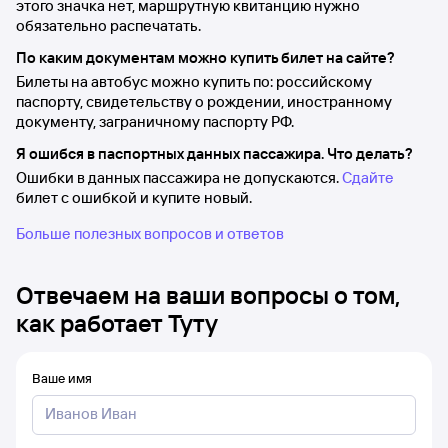
этого значка нет, маршрутную квитанцию нужно
обязательно распечатать.
По каким документам можно купить билет на сайте?
Билеты на автобус можно купить по: российскому
паспорту, свидетельству о рождении, иностранному
документу, заграничному паспорту РФ.
Я ошибся в паспортных данных пассажира. Что делать?
Ошибки в данных пассажира не допускаются.
Сдайте
билет с ошибкой и купите новый.
Больше полезных вопросов и ответов
Отвечаем на ваши вопросы о том,
как работает Туту
Ваше имя