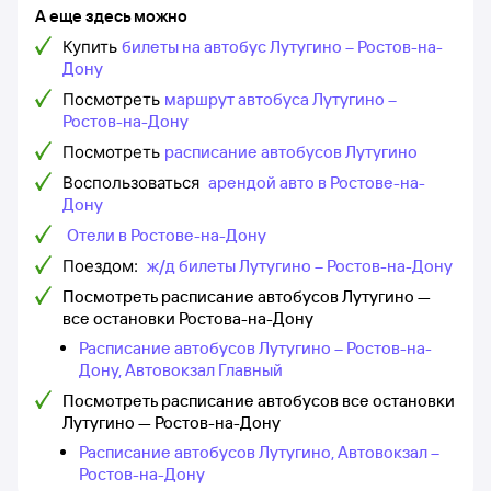
А еще здесь можно
Купить
билеты на автобус Лутугино – Ростов-на-
Дону
Посмотреть
маршрут автобуса Лутугино –
Ростов-на-Дону
Посмотреть
расписание автобусов Лутугино
Воспользоваться
арендой авто в Ростове-на-
Дону
Отели в Ростове-на-Дону
Поездом:
ж/д билеты Лутугино – Ростов-на-Дону
Посмотреть расписание автобусов Лутугино —
все остановки Ростова-на-Дону
Расписание автобусов Лутугино – Ростов-на-
Дону, Автовокзал Главный
Посмотреть расписание автобусов все остановки
Лутугино — Ростов-на-Дону
Расписание автобусов Лутугино, Автовокзал –
Ростов-на-Дону