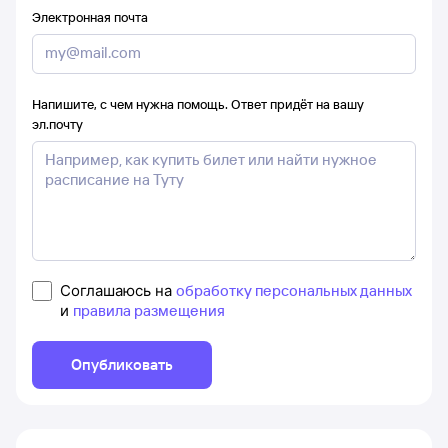
Электронная почта
Напишите, с чем нужна помощь. Ответ придёт на вашу
эл.почту
Соглашаюсь на
обработку персональных данных
и
правила размещения
Опубликовать