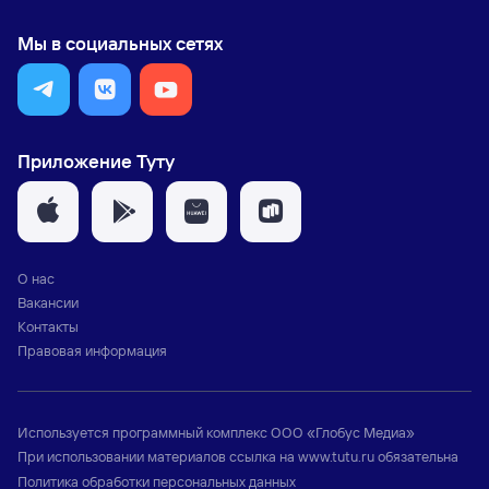
Мы в социальных сетях
Приложение Туту
О нас
Вакансии
Контакты
Правовая информация
Используется программный комплекс
ООО «Глобус Медиа»
При использовании материалов ссылка на
www.tutu.ru
обязательна
Политика обработки персональных данных