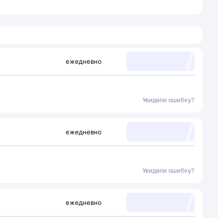
ежедневно
Увидели ошибку?
ежедневно
Увидели ошибку?
ежедневно