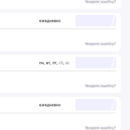
Увидели ошибку?
ежедневно
Увидели ошибку?
пн
,
вт
,
пт
,
сб
,
вс
Увидели ошибку?
ежедневно
Увидели ошибку?