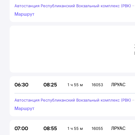
Автостанция Республиканский Вокзальный комплекс (РВК)
Маршрут
08:25
06:30
ЛРУАС
1 ч 55 м
16053
Автостанция Республиканский Вокзальный комплекс (РВК)
Маршрут
08:55
07:00
ЛРУАС
1 ч 55 м
16055