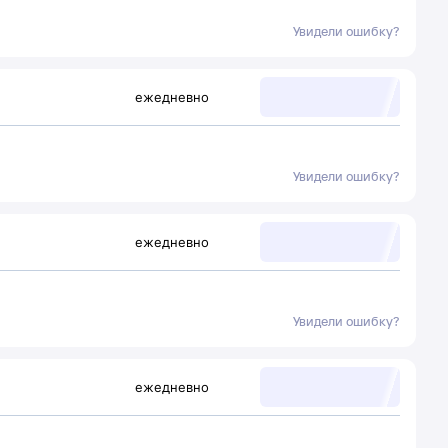
Увидели ошибку?
ежедневно
Увидели ошибку?
ежедневно
Увидели ошибку?
ежедневно