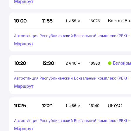
Маршрут
11:55
10:00
Восток-Ав
1 ч 55 м
16026
Автостанция Республиканский Вокзальный комплекс (РВК)
Маршрут
12:30
10:20
Белокры
2 ч 10 м
16983
Автостанция Республиканский Вокзальный комплекс (РВК)
Маршрут
12:21
10:25
ЛРУАС
1 ч 56 м
16140
Автостанция Республиканский Вокзальный комплекс (РВК)
Маршрут