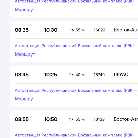
Автостанция Республиканский Вокзальный комплекс (РВК)
Маршрут
10:30
08:35
Восток-Ав
1 ч 55 м
16022
Автостанция Республиканский Вокзальный комплекс (РВК)
Маршрут
10:25
08:45
ЛРУАС
1 ч 40 м
16740
Автостанция Республиканский Вокзальный комплекс (РВК)
Маршрут
10:50
08:55
Восток-Ав
1 ч 55 м
16138
Автостанция Республиканский Вокзальный комплекс (РВК)