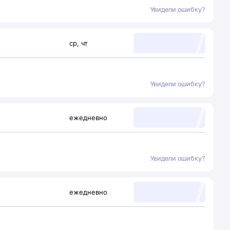
Увидели ошибку?
ср
,
чт
Увидели ошибку?
ежедневно
Увидели ошибку?
ежедневно