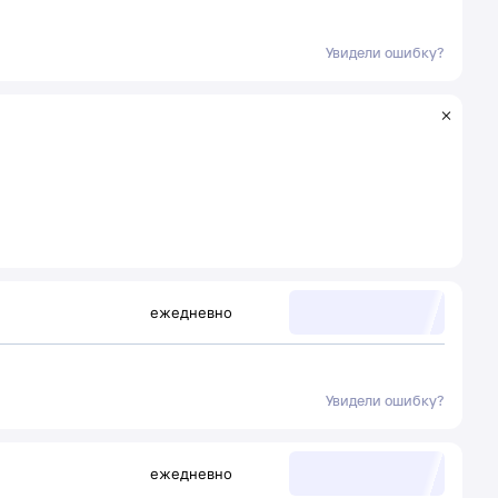
Увидели ошибку?
ежедневно
Увидели ошибку?
ежедневно