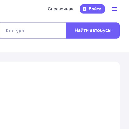
Справочная
Войти
Найти автобусы
Кто едет