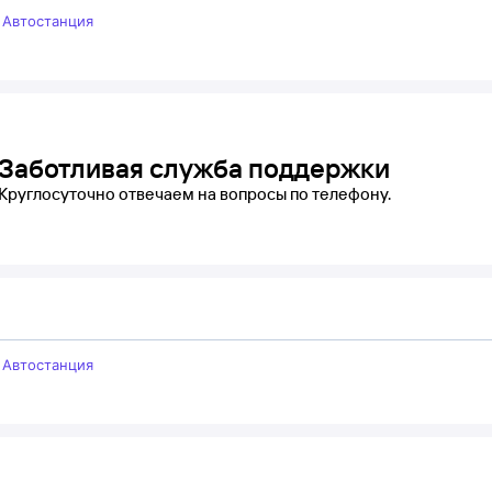
–
Автостанция
Заботливая служба поддержки
Круглосуточно отвечаем на вопросы по телефону.
–
Автостанция