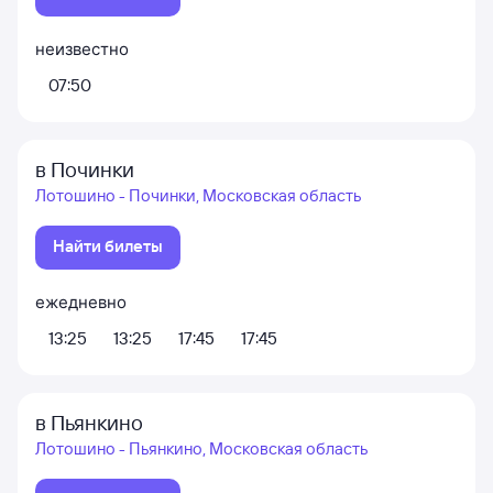
неизвестно
07:50
в Починки
Лотошино - Починки, Московская область
Найти билеты
ежедневно
13:25
13:25
17:45
17:45
в Пьянкино
Лотошино - Пьянкино, Московская область