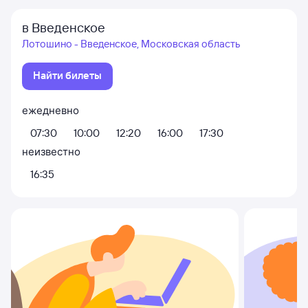
в Введенское
Лотошино - Введенское, Московская область
Найти билеты
ежедневно
07:30
10:00
12:20
16:00
17:30
неизвестно
16:35