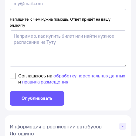
Напишите, с чем нужна помощь. Ответ придёт на вашу
эл.почту
Соглашаюсь на
обработку персональных данных
и
правила размещения
Опубликовать
Информация о расписании автобусов
Лотошино