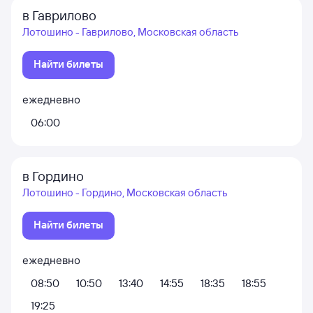
в Гаврилово
Лотошино - Гаврилово, Московская область
Найти билеты
ежедневно
06:00
в Гордино
Лотошино - Гордино, Московская область
Найти билеты
ежедневно
08:50
10:50
13:40
14:55
18:35
18:55
19:25