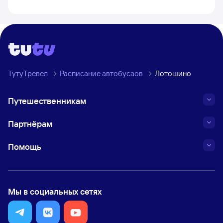
ТутуТревел
Расписание автобусаов
Лотошино
Путешественникам
Партнёрам
Помощь
Мы в социальных сетях