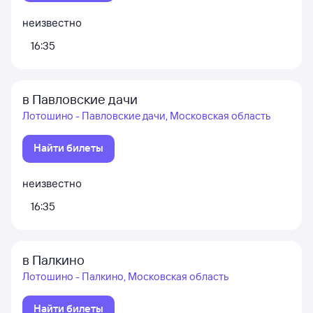
неизвестно
16:35
в Павловские дачи
Лотошино - Павловские дачи, Московская область
Найти билеты
неизвестно
16:35
в Палкино
Лотошино - Палкино, Московская область
Найти билеты