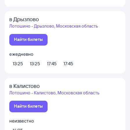
в Дрызлово
Лотошино - Дрызлово, Московская область
Найти билеты
ежедневно
13:25
13:25
17:45
17:45
в Калистово
Лотошино - Калистово, Московская область
Найти билеты
неизвестно