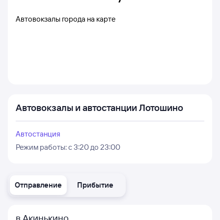
Автовокзалы города на карте
Автовокзалы и автостанции Лотошино
Автостанция
Режим работы:
с 3:20 до 23:00
Отправление
Прибытие
в Акинькино