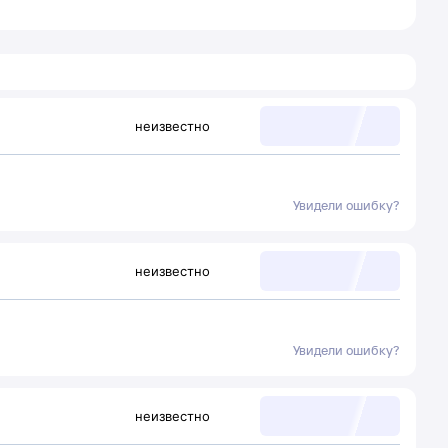
неизвестно
Увидели ошибку?
неизвестно
Увидели ошибку?
неизвестно