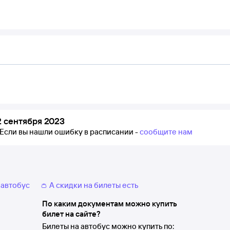
 сентября 2023
Если вы нашли ошибку в расписании -
сообщите нам
 автобус
👛 А скидки на билеты есть
По каким документам можно купить
билет на сайте?
Билеты на автобус можно купить по: