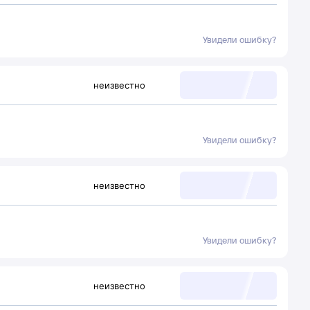
Увидели ошибку?
неизвестно
Увидели ошибку?
неизвестно
Увидели ошибку?
неизвестно