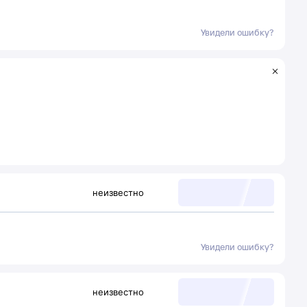
Увидели ошибку?
неизвестно
Увидели ошибку?
неизвестно