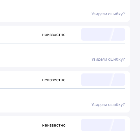
Увидели ошибку?
неизвестно
Увидели ошибку?
неизвестно
Увидели ошибку?
неизвестно