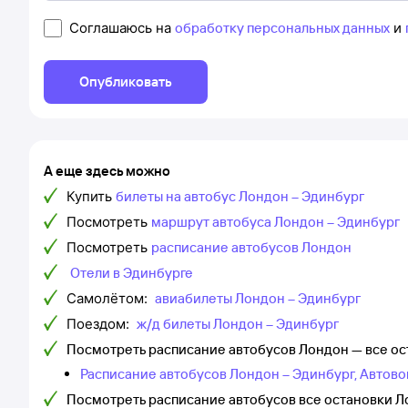
Соглашаюсь на
обработку персональных данных
и
Опубликовать
А еще здесь можно
Купить
билеты на автобус Лондон – Эдинбург
Посмотреть
маршрут автобуса Лондон – Эдинбург
Посмотреть
расписание автобусов Лондон
Отели в Эдинбурге
Самолётом:
авиабилеты Лондон – Эдинбург
Поездом:
ж/д билеты Лондон – Эдинбург
Посмотреть расписание автобусов Лондон — все о
Расписание автобусов Лондон – Эдинбург, Автово
Посмотреть расписание автобусов все остановки 