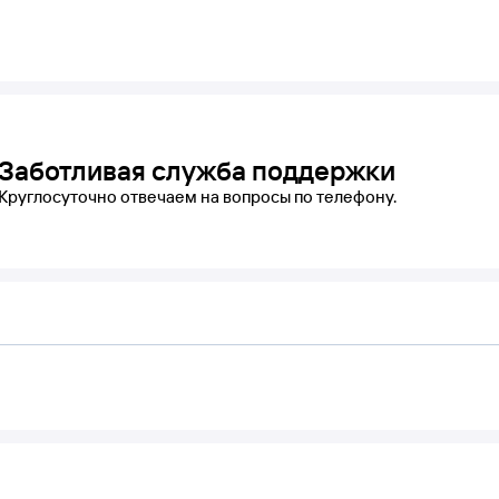
Заботливая служба поддержки
Круглосуточно отвечаем на вопросы по телефону.