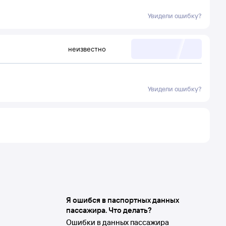
Увидели ошибку?
неизвестно
Увидели ошибку?
Я ошибся в паспортных данных
пассажира. Что делать?
Ошибки в данных пассажира