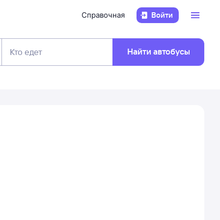
Справочная
Войти
Найти автобусы
Кто едет