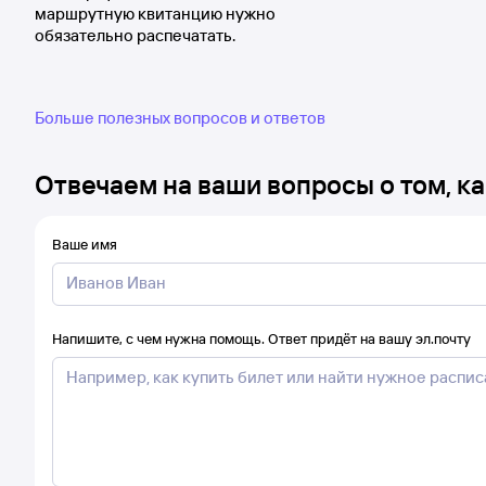
маршрутную квитанцию нужно
обязательно распечатать.
Больше полезных вопросов и ответов
Отвечаем на ваши вопросы о том, ка
Ваше имя
Напишите, с чем нужна помощь. Ответ придёт на вашу эл.почту