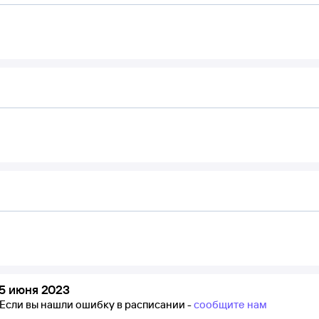
5 июня 2023
Если вы нашли ошибку в расписании -
сообщите нам