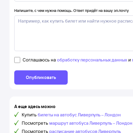
Напишите, с чем нужна помощь. Ответ придёт на вашу эл.почту
Соглашаюсь на
обработку персональных данных
и
Опубликовать
А еще здесь можно
Купить
билеты на автобус Ливерпуль – Лондон
Посмотреть
маршрут автобуса Ливерпуль – Лондон
Посмотреть
расписание автобусов Ливерпуль