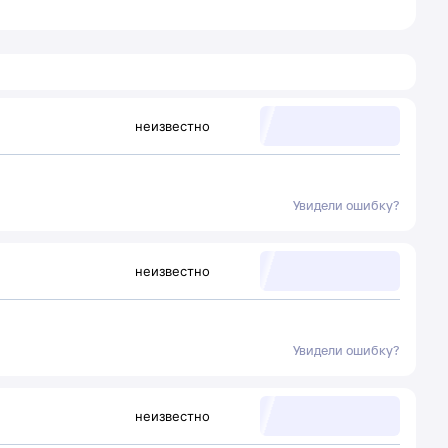
неизвестно
Увидели ошибку?
неизвестно
Увидели ошибку?
неизвестно