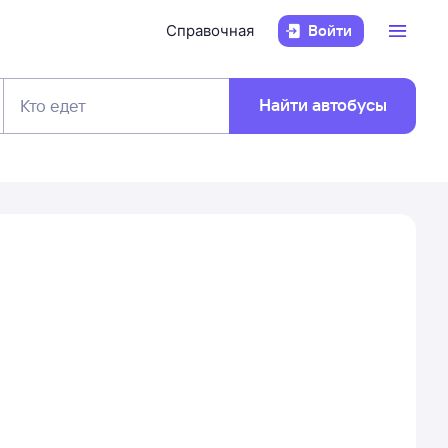
Справочная
Войти
Найти автобусы
Кто едет