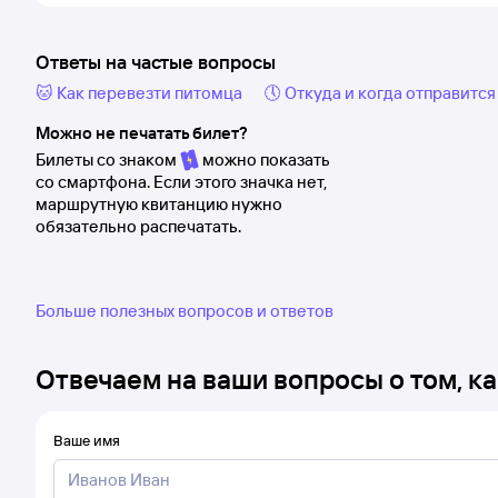
Ответы на частые вопросы
🐱 Как перевезти питомца
🕔 Откуда и когда отправится
Можно не печатать билет?
Билеты со знаком
можно показать
со смартфона. Если этого значка нет,
маршрутную квитанцию нужно
обязательно распечатать.
Больше полезных вопросов и ответов
Отвечаем на ваши вопросы о том, ка
Ваше имя