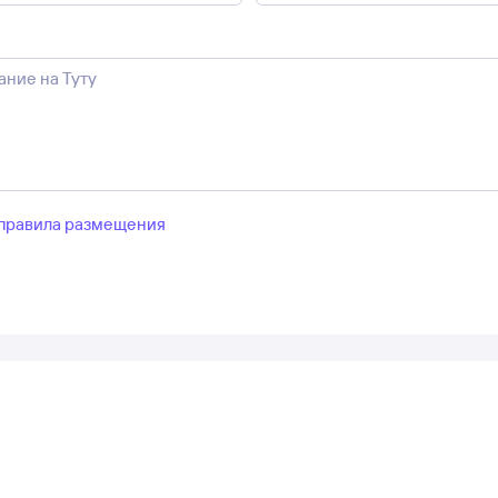
правила размещения