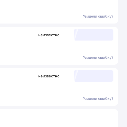
Увидели ошибку?
неизвестно
Увидели ошибку?
неизвестно
Увидели ошибку?