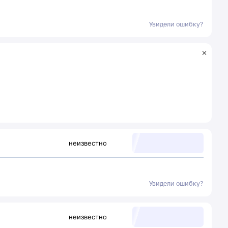
Увидели ошибку?
неизвестно
Увидели ошибку?
неизвестно