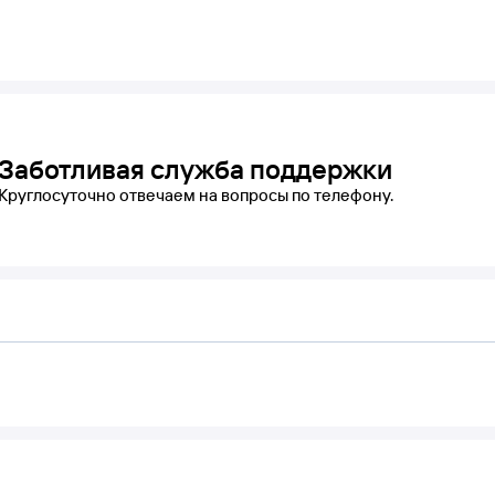
Заботливая служба поддержки
Круглосуточно отвечаем на вопросы по телефону.