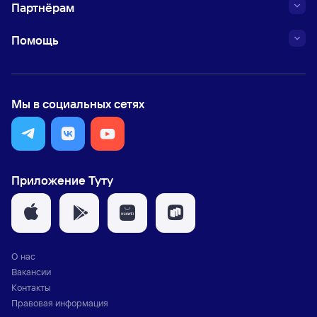
Партнёрам
Помощь
Мы в социальных сетях
Приложение Туту
О нас
Вакансии
Контакты
Правовая информация