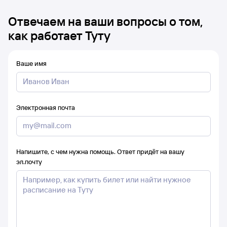
Отвечаем на ваши вопросы о том,
как работает Туту
Ваше имя
Электронная почта
Напишите, с чем нужна помощь. Ответ придёт на вашу
эл.почту